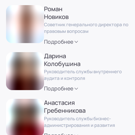
Роман
Новиков
Советник генерального директора по
правовым вопросам
Подробнее
Дарина
Колобушина
Руководитель службы внутреннего
аудита и контроля
Подробнее
Анастасия
Гребенникова
Руководитель службы бизнес-
администрирования и развития