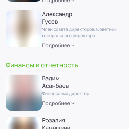
Подробнее
Александр
Гусев
Член совета директоров, Советник
генерального директора
Подробнее
Финансы и отчетность
Вадим
Асанбаев
Финансовый директор
Подробнее
Розалия
Камашева