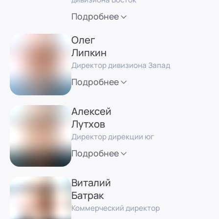
Подробнее
Олег
Липкин
Директор дивизиона Запад
Подробнее
Алексей
Лутхов
Директор дирекции юг
Подробнее
Виталий
Батрак
Коммерческий директор