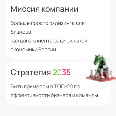
Миссия компании
Больше простого лизинга для
бизнеса
каждого клиента ради сильной
экономики России
Стратегия
20
35
Быть примером в ТОП-20 по
эффективности бизнеса и команды