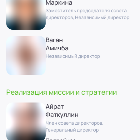
Маркина
Заместитель председателя совета
директоров, Независимый директор
Ваган
Амичба
Независимый директор
Реализация миссии и стратегии
Айрат
Фаткуллин
Член совета директоров,
Генеральный директор