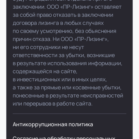
заключении. ООО «ПР-Лизинг» оставляет
за собой право отказать в заключении
договора лизинга в любых случаях
по своему усмотрению, без объяснения
причин отказа. Ни ООО «ПР-Лизинг»,
ни его сотрудники не несут
ответственности за убытки, возникшие
в результате использования информации,
содержащейся на сайте,
в инвестиционных или в иных целях,
а также за прямые или косвенные убытки,
понесенные в результате неисправностей
или перерывов в работе сайта.
Антикоррупционная политика
Согласие на обработку персональных