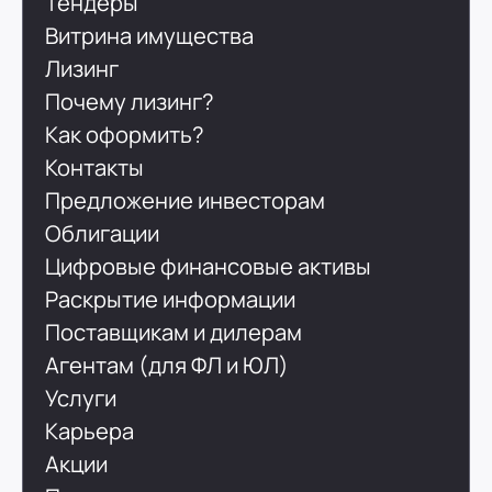
Тендеры
Витрина имущества
Лизинг
Почему лизинг?
Как оформить?
Контакты
Предложение инвесторам
Облигации
Цифровые финансовые активы
Раскрытие информации
Поставщикам и дилерам
Агентам (для ФЛ и ЮЛ)
Услуги
Карьера
Акции