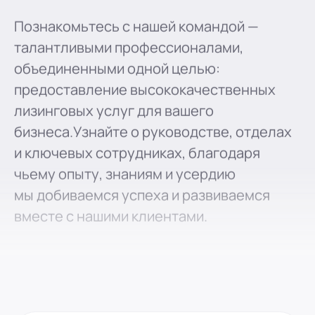
Познакомьтесь с нашей командой —
талантливыми профессионалами,
объединенными одной целью:
предоставление высококачественных
лизинговых услуг для вашего
бизнеса.Узнайте о руководстве, отделах
и ключевых сотрудниках, благодаря
чьему опыту, знаниям и усердию
мы добиваемся успеха и развиваемся
вместе с нашими клиентами.