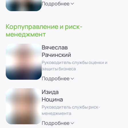
Подробнее
Корпуправление и риск-
менеджмент
Вячеслав
Рачинский
Руководитель службы оценки и
защиты бизнеса
Подробнее
Изида
Ноцина
Руководитель службы риск-
менеджмента
Подробнее