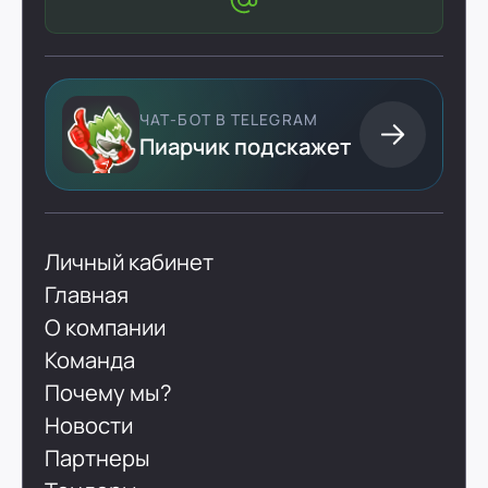
ЧАТ-БОТ В TELEGRAM
Пиарчик подскажет
Личный кабинет
Главная
О компании
Команда
Почему мы?
Новости
Партнеры