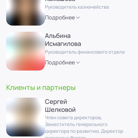
Руководитель казначейства
Подробнее
Альбина
Исмагилова
Руководитель финансового отдела
Подробнее
Клиенты и партнеры
Сергей
Шелковой
Член совета директоров,
Заместитель генерального
директора по развитию, Директор
дивизиона Восток