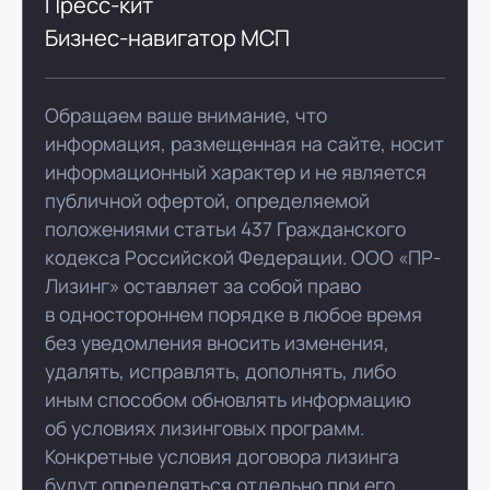
Пресс-кит
Бизнес-навигатор МСП
Обращаем ваше внимание, что
информация, размещенная на сайте, носит
информационный характер и не является
публичной офертой, определяемой
положениями статьи 437 Гражданского
кодекса Российской Федерации. ООО «ПР-
Лизинг» оставляет за собой право
в одностороннем порядке в любое время
без уведомления вносить изменения,
удалять, исправлять, дополнять, либо
иным способом обновлять информацию
об условиях лизинговых программ.
Конкретные условия договора лизинга
будут определяться отдельно при его