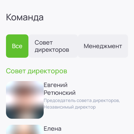
Команда
Совет
Все
Менеджмент
директоров
Совет директоров
Евгений
Ретюнский
Председатель совета директоров,
Независимый директор
Елена