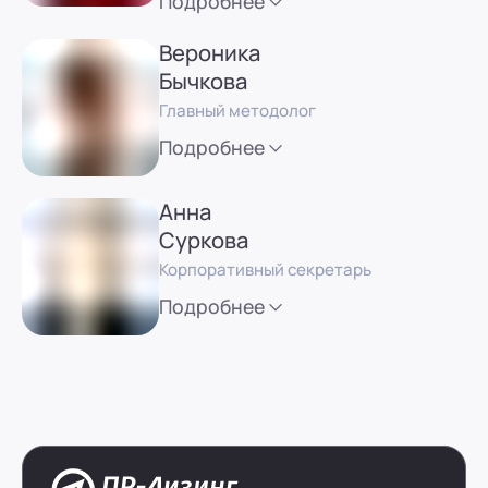
Подробнее
Вероника
Бычкова
Главный методолог
Подробнее
Анна
Суркова
Корпоративный секретарь
Подробнее