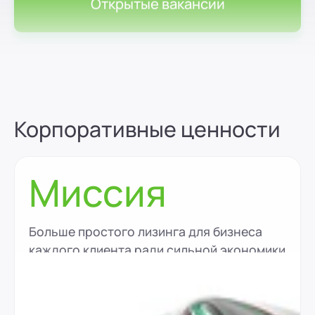
Открытые вакансии
Корпоративные ценности
Миссия
Больше простого лизинга для бизнеса
каждого клиента ради сильной экономики
России.