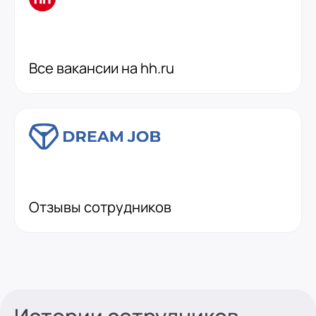
Все вакансии на hh.ru
Отзывы сотрудников