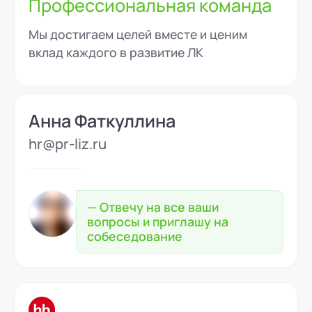
Профессиональная команда
Мы достигаем целей вместе и ценим
вклад каждого в развитие ЛК
Анна Фаткуллина
hr@pr-liz.ru
— Отвечу на все ваши
вопросы и приглашу на
собеседование