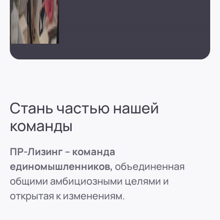
Стань частью нашей
команды
ПР-Лизинг – команда
единомышленников,
объединенная
общими амбициозными целями и
открытая к изменениям.