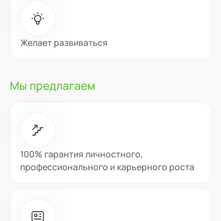
Желает развиваться
Мы предлагаем
100% гарантия личностного,
профессионального и карьерного роста