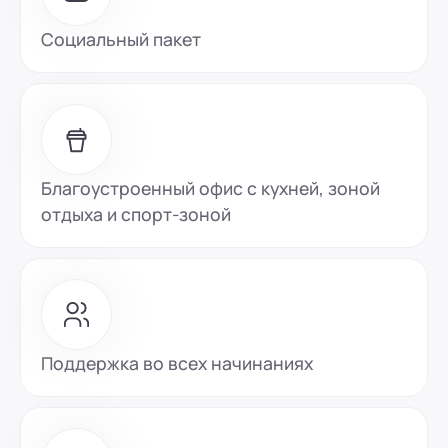
Социальный пакет
Благоустроенный офис с кухней, зоной
отдыха и спорт-зоной
Поддержка во всех начинаниях