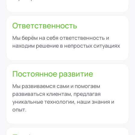
Ответственность
Мы берём на себя ответственность и
находим решение в непростых ситуациях
Постоянное развитие
Мы развиваемся сами и помогаем
развиваться клиентам, предлагая
уникальные технологии, наши знания и
опыт.