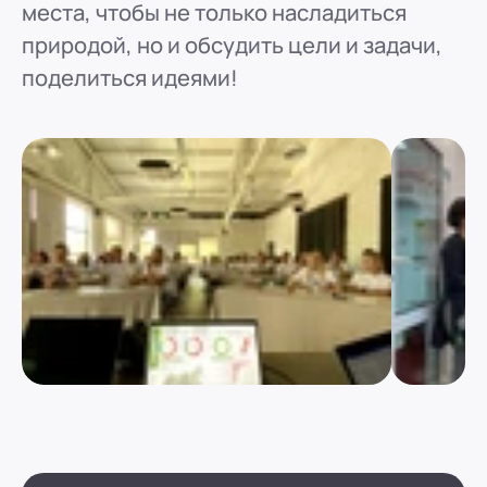
места, чтобы не только насладиться
природой, но и обсудить цели и задачи,
поделиться идеями!
ref
ref