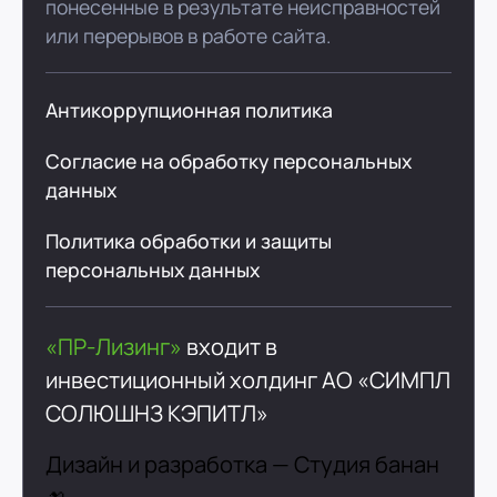
понесенные в результате неисправностей
или перерывов в работе сайта.
Антикоррупционная политика
Согласие на обработку персональных
данных
Политика обработки и защиты
персональных данных
«ПР-Лизинг»
входит в
инвестиционный холдинг
АО «СИМПЛ
СОЛЮШНЗ КЭПИТЛ»
Дизайн и разработка —
Студия банан