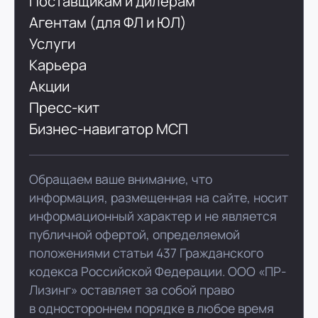
Поставщикам и дилерам
Агентам (для ФЛ и ЮЛ)
Услуги
Карьера
Акции
Пресс-кит
Бизнес-навигатор МСП
Обращаем ваше внимание, что
информация, размещенная на сайте, носит
информационный характер и не является
публичной офертой, определяемой
положениями статьи 437 Гражданского
кодекса Российской Федерации. ООО «ПР-
Лизинг» оставляет за собой право
в одностороннем порядке в любое время