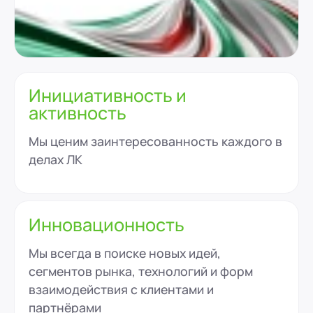
Инициативность и
активность
Мы ценим заинтересованность каждого в
делах ЛК
Инновационность
Мы всегда в поиске новых идей,
сегментов рынка, технологий и форм
взаимодействия с клиентами и
партнёрами