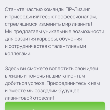
Станьте частью команды ПР-Лизинг
и присоединяйтесь к профессионалам,
стремящимся изменить мир лизинга!
Мы предлагаем уникальные возможности
для развития карьеры, обучения
и сотрудничества с талантливыми
коллегами.
Здесь вы сможете воплотить свои идеи
в жизнь и помочь нашим клиентам
добиться успеха. Присоединитесь к нам
и вместе мы создадим будущее
лизинговой отрасли!