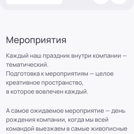
Мероприятия
Каждый наш праздник внутри компании —
тематический.
Подготовка к мероприятиям — целое
креативное пространство,
в которое вовлечен каждый.
А самое ожидаемое мероприятие — день
рождения компании, когда мы всей
командой выезжаем в самые живописные