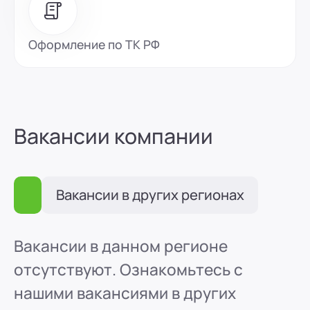
Оформление по ТК РФ
Вакансии компании
Вакансии в других регионах
Вакансии в данном регионе
отсутствуют. Ознакомьтесь с
нашими вакансиями в других