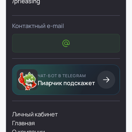
/prleasing
Контактный e-mail
ЧАТ-БОТ В TELEGRAM
Пиарчик подскажет
Личный кабинет
Главная
О компании