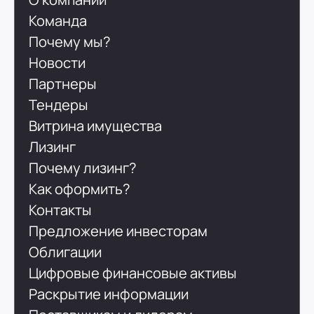
Команда
Почему мы?
Новости
Партнеры
Тендеры
Витрина имущества
Лизинг
Почему лизинг?
Как оформить?
Контакты
Предложение инвесторам
Облигации
Цифровые финансовые активы
Раскрытие информации