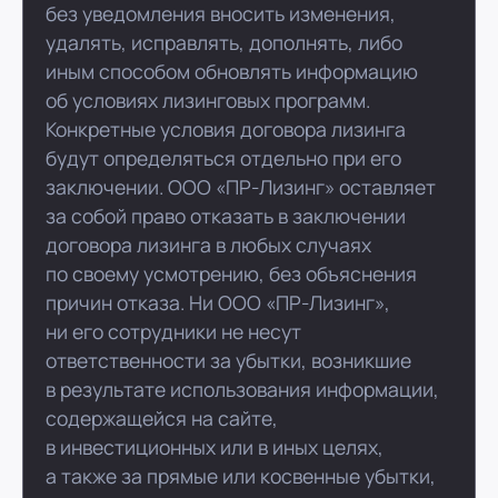
без уведомления вносить изменения,
удалять, исправлять, дополнять, либо
иным способом обновлять информацию
об условиях лизинговых программ.
Конкретные условия договора лизинга
будут определяться отдельно при его
заключении. ООО «ПР-Лизинг» оставляет
за собой право отказать в заключении
договора лизинга в любых случаях
по своему усмотрению, без объяснения
причин отказа. Ни ООО «ПР-Лизинг»,
ни его сотрудники не несут
ответственности за убытки, возникшие
в результате использования информации,
содержащейся на сайте,
в инвестиционных или в иных целях,
а также за прямые или косвенные убытки,