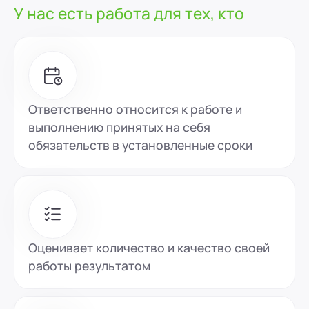
У нас есть работа для тех, кто
Ответственно относится к работе и
выполнению принятых на себя
обязательств в установленные сроки
Оценивает количество и качество своей
работы результатом