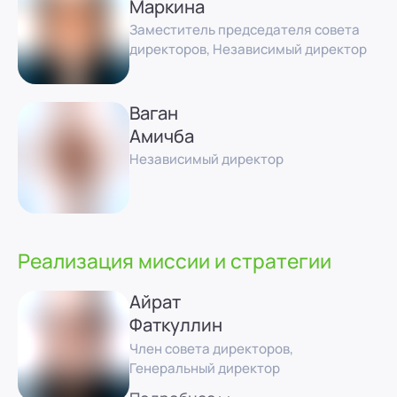
Маркина
Заместитель председателя совета
директоров, Независимый директор
Ваган
Амичба
Независимый директор
Реализация миссии и стратегии
Айрат
Фаткуллин
Член совета директоров,
Генеральный директор