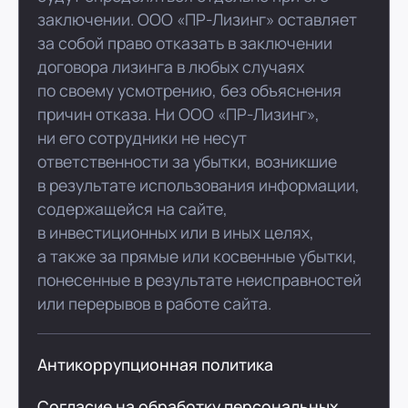
заключении. ООО «ПР-Лизинг» оставляет
за собой право отказать в заключении
договора лизинга в любых случаях
по своему усмотрению, без объяснения
причин отказа. Ни ООО «ПР-Лизинг»,
ни его сотрудники не несут
ответственности за убытки, возникшие
в результате использования информации,
содержащейся на сайте,
в инвестиционных или в иных целях,
а также за прямые или косвенные убытки,
понесенные в результате неисправностей
или перерывов в работе сайта.
Антикоррупционная политика
Согласие на обработку персональных