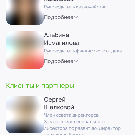
Руководитель казначейства
Подробнее
Альбина
Исмагилова
Руководитель финансового отдела
Подробнее
Клиенты и партнеры
Сергей
Шелковой
Член совета директоров,
Заместитель генерального
директора по развитию, Директор
дивизиона Восток