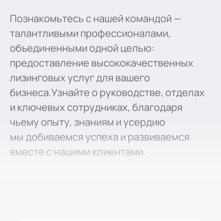
Познакомьтесь с нашей командой —
талантливыми профессионалами,
объединенными одной целью:
предоставление высококачественных
лизинговых услуг для вашего
бизнеса.Узнайте о руководстве, отделах
и ключевых сотрудниках, благодаря
чьему опыту, знаниям и усердию
мы добиваемся успеха и развиваемся
вместе с нашими клиентами.