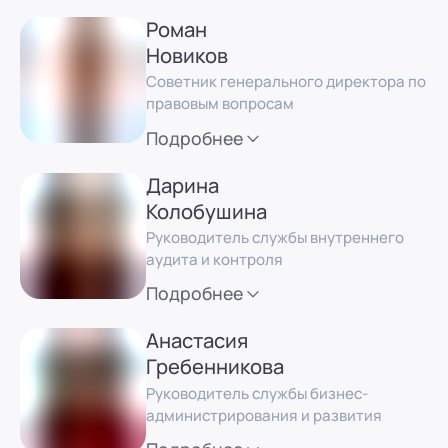
Роман
Новиков
Советник генерального директора по
правовым вопросам
Подробнее
Дарина
Колобушина
Руководитель службы внутреннего
аудита и контроля
Подробнее
Анастасия
Гребенникова
Руководитель службы бизнес-
администрирования и развития