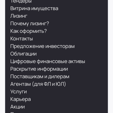
Тендеры
Витрина имущества
Лизинг
Почему лизинг?
Как оформить?
Контакты
Предложение инвесторам
Облигации
Цифровые финансовые активы
Раскрытие информации
Поставщикам и дилерам
Агентам (для ФЛ и ЮЛ)
Услуги
Карьера
Акции