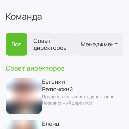
Команда
Совет
Все
Менеджмент
директоров
Совет директоров
Евгений
Ретюнский
Председатель совета директоров,
Независимый директор
Елена