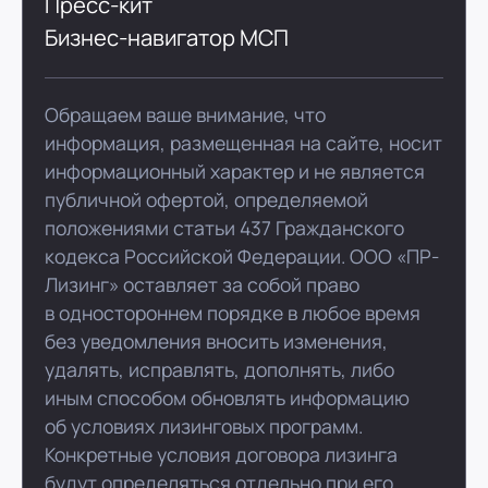
Пресс-кит
Бизнес-навигатор МСП
Обращаем ваше внимание, что
информация, размещенная на сайте, носит
информационный характер и не является
публичной офертой, определяемой
положениями статьи 437 Гражданского
кодекса Российской Федерации. ООО «ПР-
Лизинг» оставляет за собой право
в одностороннем порядке в любое время
без уведомления вносить изменения,
удалять, исправлять, дополнять, либо
иным способом обновлять информацию
об условиях лизинговых программ.
Конкретные условия договора лизинга
будут определяться отдельно при его