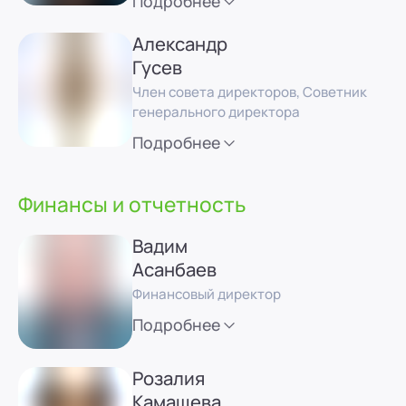
Подробнее
Александр
Гусев
Член совета директоров, Советник
генерального директора
Подробнее
Финансы и отчетность
Вадим
Асанбаев
Финансовый директор
Подробнее
Розалия
Камашева