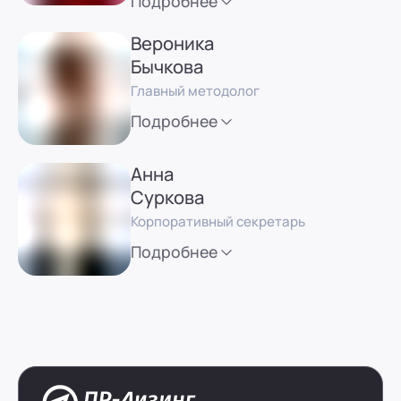
Подробнее
Вероника
Бычкова
Главный методолог
Подробнее
Анна
Суркова
Корпоративный секретарь
Подробнее