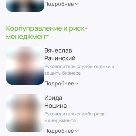
Подробнее
Корпуправление и риск-
менеджмент
Вячеслав
Рачинский
Руководитель службы оценки и
защиты бизнеса
Подробнее
Изида
Ноцина
Руководитель службы риск-
менеджмента
Подробнее