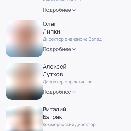
Подробнее
Олег
Липкин
Директор дивизиона Запад
Подробнее
Алексей
Лутхов
Директор дирекции юг
Подробнее
Виталий
Батрак
Коммерческий директор