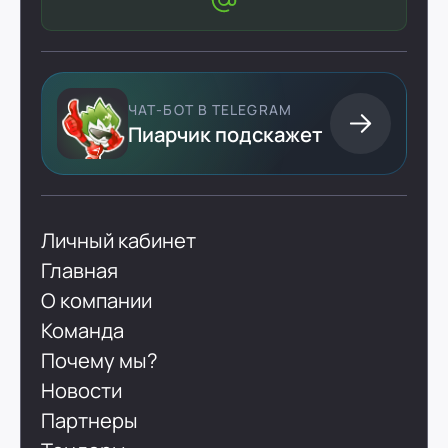
ЧАТ-БОТ В TELEGRAM
Пиарчик подскажет
Личный кабинет
Главная
О компании
Команда
Почему мы?
Новости
Партнеры