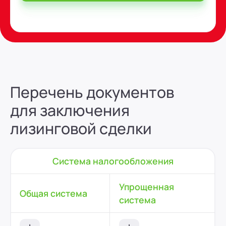
Перечень документов
для заключения
лизинговой сделки
Система налогообложения
Упрощенная
Общая система
система