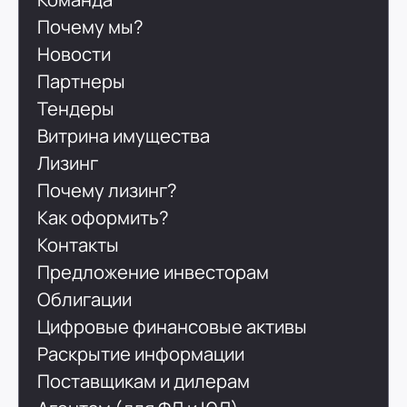
Почему мы?
Новости
Партнеры
Тендеры
Витрина имущества
Лизинг
Почему лизинг?
Как оформить?
Контакты
Предложение инвесторам
Облигации
Цифровые финансовые активы
Раскрытие информации
Поставщикам и дилерам