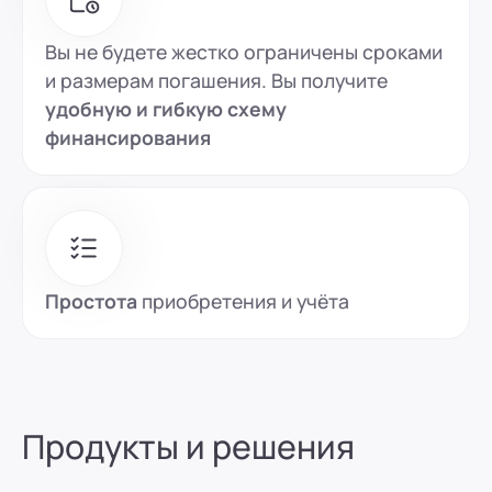
Вы не будете жестко ограничены сроками
и размерам погашения. Вы получите
удобную и гибкую схему
финансирования
Простота
приобретения и учёта
Продукты и решения