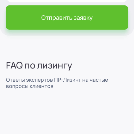
Отправить заявку
FAQ по лизингу
Ответы экспертов ПР-Лизинг на частые
вопросы клиентов