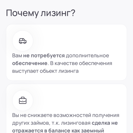
Почему лизинг?
Вам
не потребуется
дополнительное
обеспечение
. В качестве обеспечения
выступает объект лизинга
Вы не снижаете возможностей получения
других займов, т.к. лизинговая
сделка не
отражается в балансе как заемный