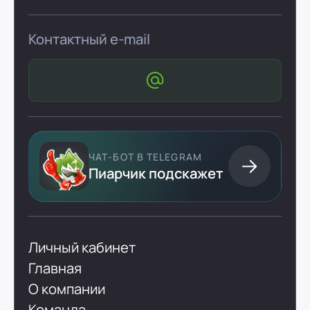
Контактный e-mail
ЧАТ-БОТ В TELEGRAM
Пиарчик подскажет
Личный кабинет
Главная
О компании
Команда