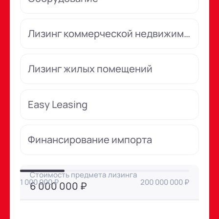
Лизинг коммерческой недвижимости
Лизинг жилых помещений
Easy Leasing
Финансирование импорта
Стоимость предмета лизинга
1 000 000 ₽
200 000 000 ₽
6 000 000 ₽