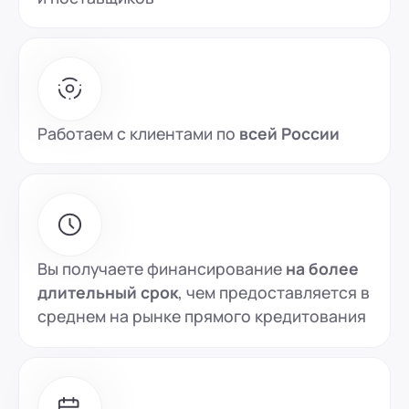
Работаем с клиентами по
всей России
Вы получаете финансирование
на более
длительный срок
, чем предоставляется в
среднем на рынке прямого кредитования