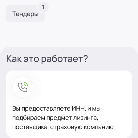
1
Тендеры
Как это работает?
Вы предоставляете ИНН, и мы
подбираем предмет лизинга,
поставщика, страховую компанию