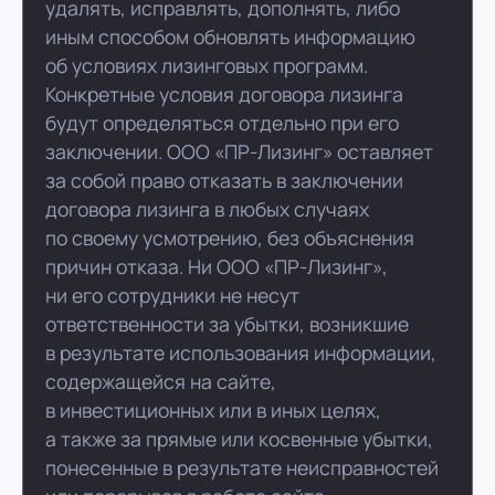
удалять, исправлять, дополнять, либо
иным способом обновлять информацию
об условиях лизинговых программ.
Конкретные условия договора лизинга
будут определяться отдельно при его
заключении. ООО «ПР-Лизинг» оставляет
за собой право отказать в заключении
договора лизинга в любых случаях
по своему усмотрению, без объяснения
причин отказа. Ни ООО «ПР-Лизинг»,
ни его сотрудники не несут
ответственности за убытки, возникшие
в результате использования информации,
содержащейся на сайте,
в инвестиционных или в иных целях,
а также за прямые или косвенные убытки,
понесенные в результате неисправностей