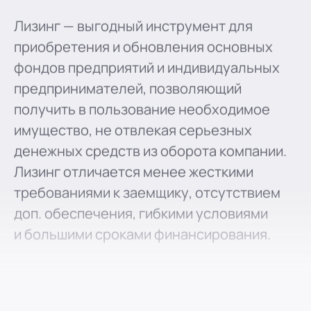
Лизинг — выгодный инструмент для
приобретения и обновления основных
фондов предприятий и индивидуальных
предпринимателей, позволяющий
получить в пользование необходимое
имущество, не отвлекая серьезных
денежных средств из оборота компании.
Лизинг отличается менее жесткими
требованиями к заемщику, отсутствием
доп. обеспечения, гибкими условиями
и большими сроками финансирования.