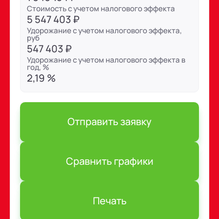
Стоимость с учетом налогового эффекта
5 547 403 ₽
Удорожание с учетом налогового эффекта,
руб
547 403 ₽
Удорожание с учетом налогового эффекта в
год, %
2,19 %
Отправить заявку
Сравнить графики
Печать