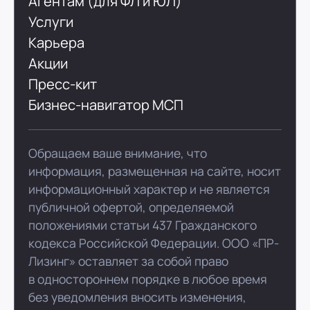
Агентам (для ФЛ и ЮЛ)
Услуги
Карьера
Акции
Пресс-кит
Бизнес-навигатор МСП
Обращаем ваше внимание, что
информация, размещенная на сайте, носит
информационный характер и не является
публичной офертой, определяемой
положениями статьи 437 Гражданского
кодекса Российской Федерации. ООО «ПР-
Лизинг» оставляет за собой право
в одностороннем порядке в любое время
без уведомления вносить изменения,