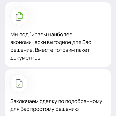
Мы подбираем наиболее
экономически выгодное для Вас
решение. Вместе готовим пакет
документов
Заключаем сделку по подобранному
для Вас простому решению