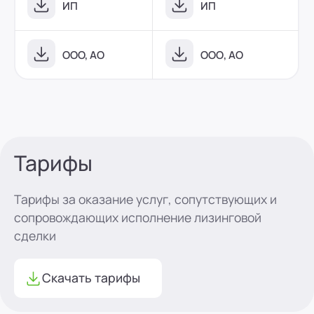
ИП
ИП
OOO, АО
ООО, АО
Тарифы
Тарифы за оказание услуг, сопутствующих и
сопровождающих исполнение лизинговой
сделки
Скачать тарифы