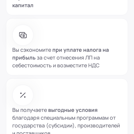
капитал
Вы сэкономите
при уплате налога на
прибыль
за счет отнесения ЛП на
себестоимость и возместите НДС
Вы получаете
выгодные условия
благодаря специальным программам от
государства (субсидии), производителей
и поставщиков