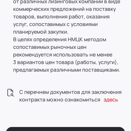
от различных лизинговых компаний в виде
коммерческих предложений на поставку
товаров, выполнения работ, оказания
услуг, сопоставимых с условиями
планируемой закупки.
В целях определения НМЦК методом
сопоставимых рыночных цен
рекомендуется использовать не менее
3 вариантов цен товара (работы, услуги),
предлагаемых различными поставщиками.
С перечнем документов для заключения
контракта можно ознакомиться
здесь