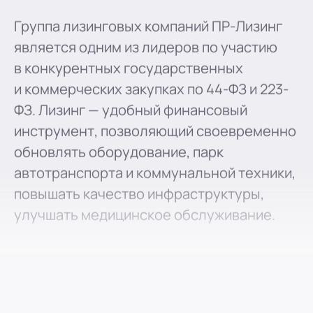
Группа лизинговых компаний ПР-Лизинг
является одним из лидеров по участию
в конкурентных государственных
и коммерческих закупках по 44-ФЗ и 223-
ФЗ. Лизинг — удобный финансовый
инструмент, позволяющий своевременно
обновлять оборудование, парк
автотранспорта и коммунальной техники,
повышать качество инфраструктуры,
улучшать медицинское обслуживание.