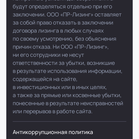
будут определяться отдельно при его
заключении. ООО «ПР-Лизинг» оставляет
за собой право отказать в заключении
договора лизинга в любых случаях
по своему усмотрению, без объяснения
причин отказа. Ни ООО «ПР-Лизинг»,
ни его сотрудники не несут
ответственности за убытки, возникшие
в результате использования информации,
содержащейся на сайте,
в инвестиционных или в иных целях,
а также за прямые или косвенные убытки,
понесенные в результате неисправностей
или перерывов в работе сайта.
Антикоррупционная политика