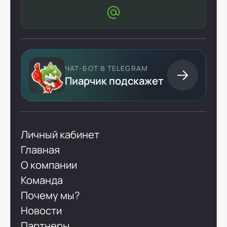
ЧАТ-БОТ В TELEGRAM
Пиарчик подскажет
Личный кабинет
Главная
О компании
Команда
Почему мы?
Новости
Партнеры