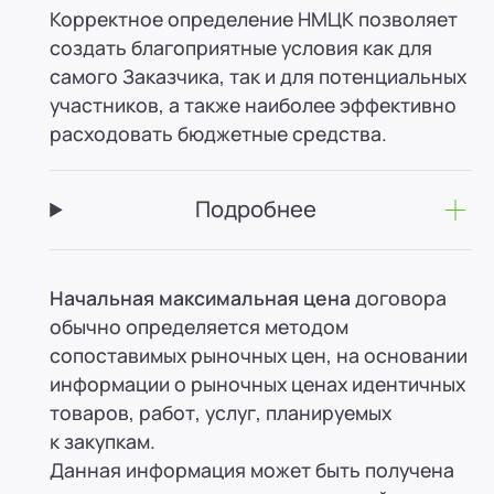
Корректное определение НМЦК позволяет
создать благоприятные условия как для
самого Заказчика, так и для потенциальных
участников, а также наиболее эффективно
расходовать бюджетные средства.
Подробнее
Начальная максимальная цена
договора
обычно определяется методом
сопоставимых рыночных цен, на основании
информации о рыночных ценах идентичных
товаров, работ, услуг, планируемых
к закупкам.
Данная информация может быть получена