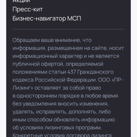
Пресс-кит
Бизнес-навигатор МСП
Обращаем ваше внимание, что
информация, размещенная на сайте, носит
информационный характер и не является
публичной офертой, определяемой
положениями статьи 437 Гражданского
кодекса Российской Федерации. ООО «ПР-
Лизинг» оставляет за собой право
в одностороннем порядке в любое время
без уведомления вносить изменения,
удалять, исправлять, дополнять, либо
иным способом обновлять информацию
об условиях лизинговых программ.
Конкретные условия договора лизинга