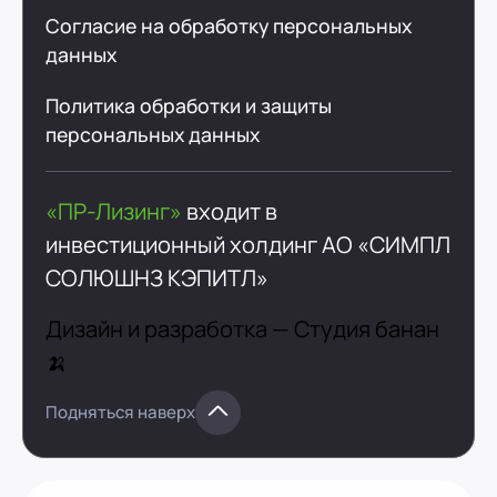
Согласие на обработку персональных
данных
Политика обработки и защиты
персональных данных
«ПР-Лизинг»
входит в
инвестиционный холдинг
АО «СИМПЛ
СОЛЮШНЗ КЭПИТЛ»
Дизайн и разработка —
Студия банан
🍌
Подняться наверх