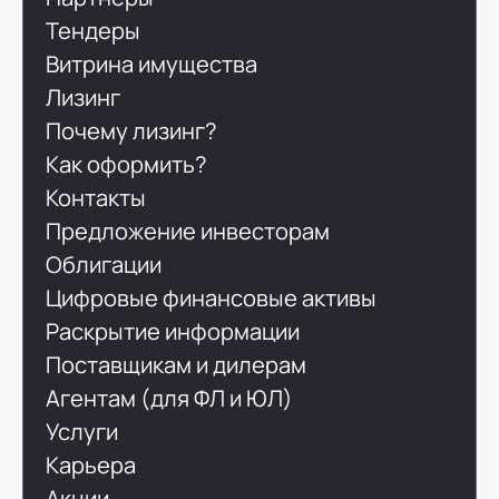
Тендеры
Витрина имущества
Лизинг
Почему лизинг?
Как оформить?
Контакты
Предложение инвесторам
Облигации
Цифровые финансовые активы
Раскрытие информации
Поставщикам и дилерам
Агентам (для ФЛ и ЮЛ)
Услуги
Карьера
Акции