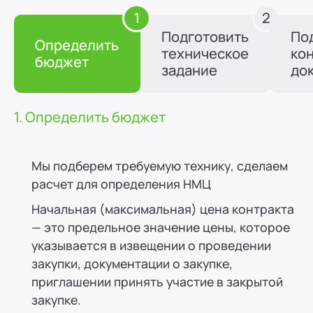
1
2
Подготовить
По
Определить
техническое
ко
бюджет
задание
до
1. Определить бюджет
Мы подберем требуемую технику, сделаем
расчет для определения НМЦ
Начальная (максимальная) цена контракта
— это предельное значение цены, которое
указывается в извещении о проведении
закупки, документации о закупке,
приглашении принять участие в закрытой
закупке.