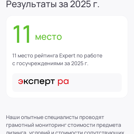
Результаты за 2025 г.
11
место
11 место рейтинга Expert по работе
с госучреждениями за 2025 г.
Наши опытные специалисты проводят
грамотный мониторинг стоимости предмета
лизинга, условий и стоимости сопутствующих