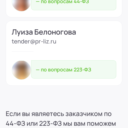
— по вопросам 44-ФЗ
Луиза Белоногова
tender@pr-liz.ru
— по вопросам 223-ФЗ
Если вы являетесь заказчиком по
44-ФЗ или 223-ФЗ мы вам поможем