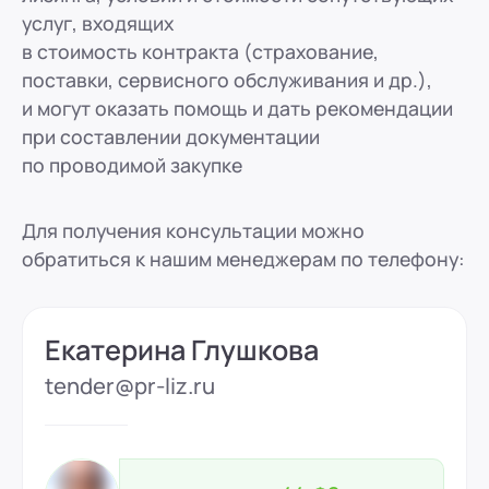
услуг, входящих
в стоимость контракта (страхование,
поставки, сервисного обслуживания и др.),
и могут оказать помощь и дать рекомендации
при составлении документации
по проводимой закупке
Для получения консультации можно
обратиться к нашим менеджерам по телефону:
Екатерина Глушкова
tender@pr-liz.ru