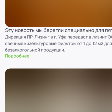
Эту новость мы берегли специально для п
Дирекция ПР-Лизинг в г. Уфа передаст в лизинг
свечные кизельгуровые фильтры от 1 до 12 м2 дл
безалкогольной продукции.
Подробнее