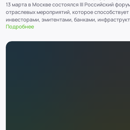
13 марта в Москве состоялся III Российский фор
отраслевых мероприятий, которое способствует
инвесторами, эмитентами, банками, инфраструкт
Подробнее