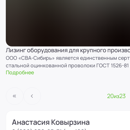
Лизинг оборудования для крупного произв
ООО «СВА-Сибирь» является единственным сер
стальной оцинкованной проволоки ГОСТ 1526-81 
Подробнее
20
23
из
Анастасия Ковырзина