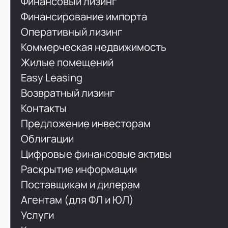
Финансовый лизинг
Финансирование импорта
Оперативный лизинг
Коммерческая недвижимость
Жилые помещений
Easy Leasing
Возвратный лизинг
Контакты
Предложение инвесторам
Облигации
Цифровые финансовые активы
Раскрытие информации
Поставщикам и дилерам
Агентам (для ФЛ и ЮЛ)
Услуги