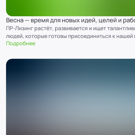
Весна — время для новых идей, целей и раб
ПР-Лизинг растёт, развивается и ищет талантли
людей, которые готовы присоединиться к нашей
Подробнее