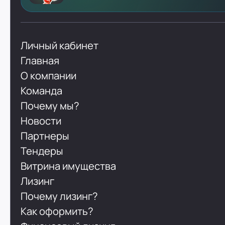
Личный кабинет
Главная
О компании
Команда
Почему мы?
Новости
Партнеры
Тендеры
Витрина имущества
Лизинг
Почему лизинг?
Как оформить?