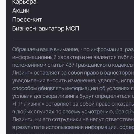
Карьера
Акции
Пресс-кит
Бизнес-навигатор МСП
Обращаем ваше внимание, что информация, раз
информационный характер и не является публи
положениями статьи 437 Гражданского кодекса
Лизинг» оставляет за собой право в односторо
уведомления вносить изменения, удалять, испр
способом обновлять информацию об условиях л
условия договора лизинга будут определяться 
«ПР-Лизинг» оставляет за собой право отказат
в любых случаях по своему усмотрению, без об
Лизинг», ни его сотрудники не несут ответстве
в результате использования информации, соде