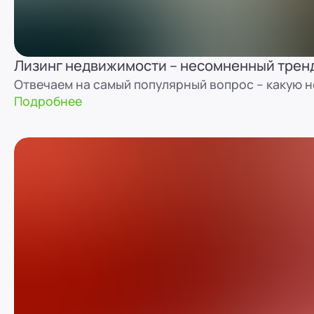
Лизинг недвижимости – несомненный трен
Отвечаем на самый популярный вопрос – какую 
Подробнее