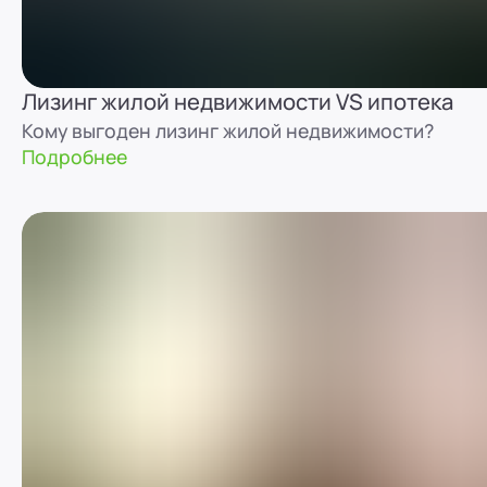
Лизинг жилой недвижимости VS ипотека
Кому выгоден лизинг жилой недвижимости?
Подробнее