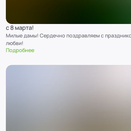
с 8 марта!
Милые дамы! Сердечно поздравляем с празднико
любви!
Подробнее