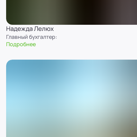
Надежда Лелюх
Главный бухгалтер:
Подробнее