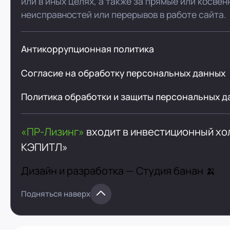
или в иных целях, а также за прямые или косве
неисправностей или перерывов в работе сайта.
Антикоррупционная политика
Согласие на обработку персональных данных
Политика обработки и защиты персональных д
«ПР-Лизинг»
входит в инвестиционный х
КЭПИТЛ»
Дизайн и разработка —
Студия банан 🍌
Подняться наверх