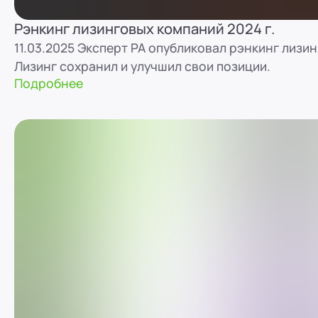
Рэнкинг лизинговых компаний 2024 г.
11.03.2025 Эксперт РА опубликовал рэнкинг лизин
Лизинг сохранил и улучшил свои позиции.
Подробнее