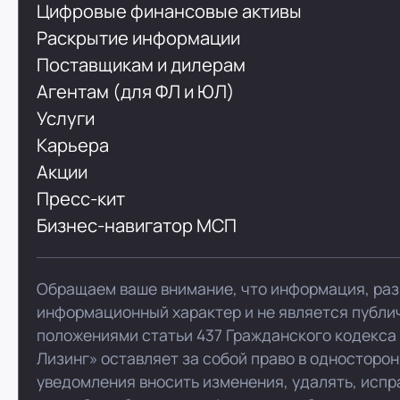
Цифровые финансовые активы
Раскрытие информации
Поставщикам и дилерам
Агентам (для ФЛ и ЮЛ)
Услуги
Карьера
Акции
Пресс-кит
Бизнес-навигатор МСП
Обращаем ваше внимание, что информация, раз
информационный характер и не является публи
положениями статьи 437 Гражданского кодекса
Лизинг» оставляет за собой право в односторо
уведомления вносить изменения, удалять, испр