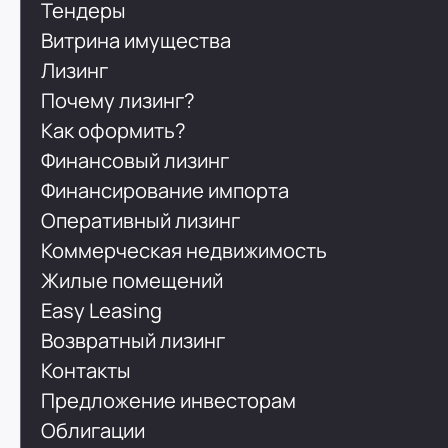
Тендеры
Витрина имущества
Лизинг
Почему лизинг?
Как оформить?
Финансовый лизинг
Финансирование импорта
Оперативный лизинг
Коммерческая недвижимость
Жилые помещений
Easy Leasing
Возвратный лизинг
Контакты
Предложение инвесторам
Облигации