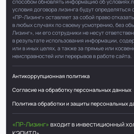
способом обновлять информацию об условиях л
условия договора лизинга будут определяться 
«ПР-Лизинг» оставляет за собой право отказат
в любых случаях по своему усмотрению, без об
Лизинг», ни его сотрудники не несут ответстве
в результате использования информации, соде
или в иных целях, а также за прямые или косве
неисправностей или перерывов в работе сайта.
Антикоррупционная политика
Согласие на обработку персональных данных
Политика обработки и защиты персональных д
«ПР-Лизинг»
входит в инвестиционный х
КЭПИТЛ»