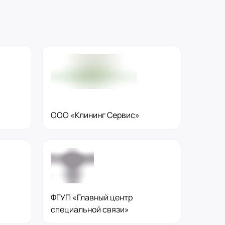
ООО «Клининг Сервис»
ФГУП «Главный центр
специальной связи»