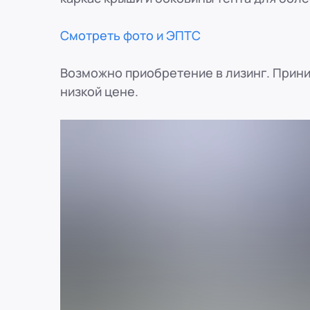
Смотреть фото и ЭПТС
Возможно приобретение в лизинг. Прини
низкой цене.