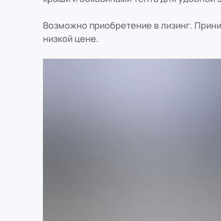
Возможно приобретение в лизинг. Прини
низкой цене.