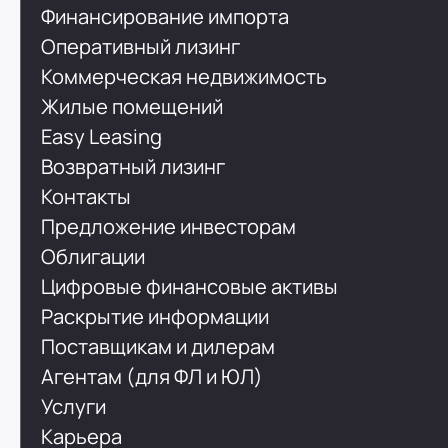
Финансирование импорта
Оперативный лизинг
Коммерческая недвижимость
Жилые помещений
Easy Leasing
Возвратный лизинг
Контакты
Предложение инвесторам
Облигации
Цифровые финансовые активы
Раскрытие информации
Поставщикам и дилерам
Агентам (для ФЛ и ЮЛ)
Услуги
Карьера