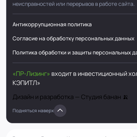
неисправностей или перерывов в работе сайта.
Антикоррупционная политика
Согласие на обработку персональных данных
Политика обработки и защиты персональных д
«ПР-Лизинг»
входит в инвестиционный х
КЭПИТЛ»
Дизайн и разработка —
Студия банан 🍌
Подняться наверх