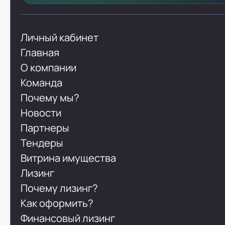
Личный кабинет
Главная
О компании
Команда
Почему мы?
Новости
Партнеры
Тендеры
Витрина имущества
Лизинг
Почему лизинг?
Как оформить?
Финансовый лизинг