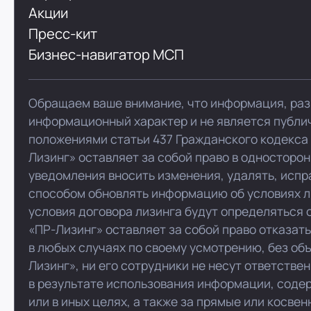
Акции
Пресс-кит
Бизнес-навигатор МСП
Обращаем ваше внимание, что информация, раз
информационный характер и не является публи
положениями статьи 437 Гражданского кодекса
Лизинг» оставляет за собой право в односторо
уведомления вносить изменения, удалять, испр
способом обновлять информацию об условиях л
условия договора лизинга будут определяться 
«ПР-Лизинг» оставляет за собой право отказат
в любых случаях по своему усмотрению, без об
Лизинг», ни его сотрудники не несут ответстве
в результате использования информации, соде
или в иных целях, а также за прямые или косве