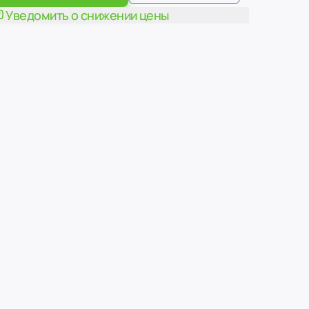
Уведомить о снижении цены