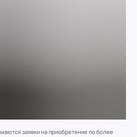
маются заявки на приобретение по более