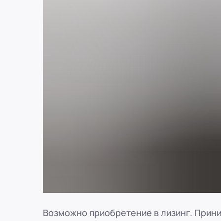
Возможно приобретение в лизинг. Прини