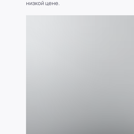
низкой цене.