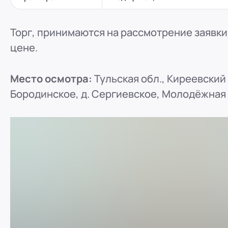
Торг, принимаются на рассмотрение заявки
цене.
Место осмотра:
Тульская обл., Киреевский
Бородинское, д. Сергиевское, Молодёжная у
ref