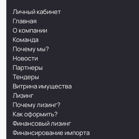
Личный кабинет
Главная
О компании
Команда
Почему мы?
Новости
Партнеры
Тендеры
Витрина имущества
Лизинг
Почему лизинг?
Как оформить?
Финансовый лизинг
Финансирование импорта