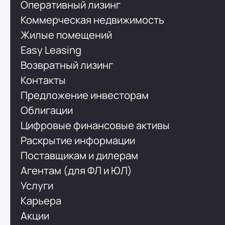
Оперативный лизинг
Коммерческая недвижимость
Жилые помещений
Easy Leasing
Возвратный лизинг
Контакты
Предложение инвесторам
Облигации
Цифровые финансовые активы
Раскрытие информации
Поставщикам и дилерам
Агентам (для ФЛ и ЮЛ)
Услуги
Карьера
Акции