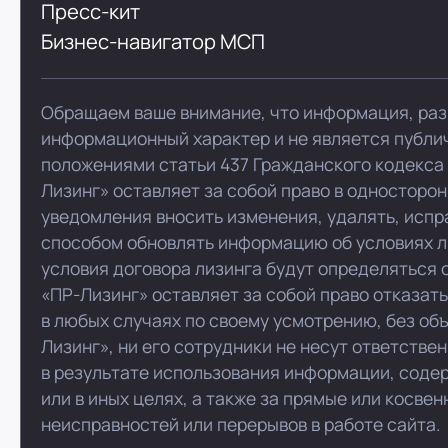
Пресс-кит
Бизнес-навигатор МСП
Обращаем ваше внимание, что информация, раз
информационный характер и не является публи
положениями статьи 437 Гражданского кодекса
Лизинг» оставляет за собой право в односторо
уведомления вносить изменения, удалять, испр
способом обновлять информацию об условиях л
условия договора лизинга будут определяться 
«ПР-Лизинг» оставляет за собой право отказат
в любых случаях по своему усмотрению, без об
Лизинг», ни его сотрудники не несут ответстве
в результате использования информации, соде
или в иных целях, а также за прямые или косве
неисправностей или перерывов в работе сайта.