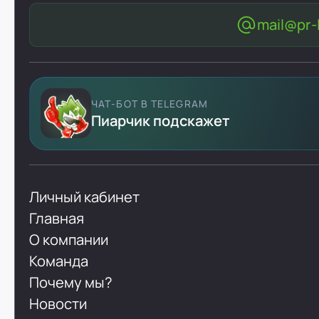
mail@pr-l
ЧАТ-БОТ В TELEGRAM
Пиарчик подскажет
Личный кабинет
Главная
О компании
Команда
Почему мы?
Новости