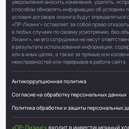
уведомления вносить изменения, удалять, испр
способом обновлять информацию об условиях л
условия договора лизинга будут определяться 
«ПР-Лизинг» оставляет за собой право отказат
в любых случаях по своему усмотрению, без об
Лизинг», ни его сотрудники не несут ответстве
в результате использования информации, соде
или в иных целях, а также за прямые или косве
неисправностей или перерывов в работе сайта.
Антикоррупционная политика
Согласие на обработку персональных данных
Политика обработки и защиты персональных д
«ПР-Лизинг»
входит в инвестиционный х