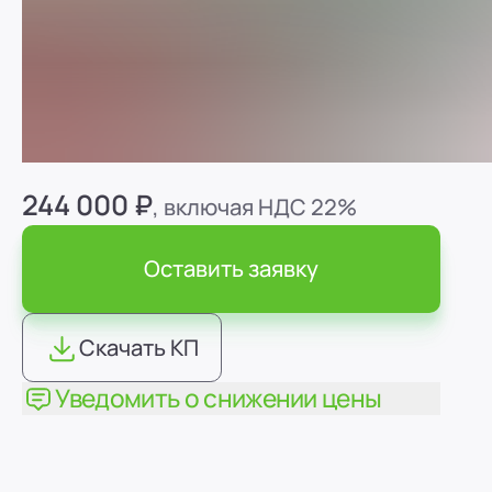
ПСТ-6
244 000 ₽
, включая НДС 22%
Оставить заявку
Скачать КП
Уведомить о снижении цены