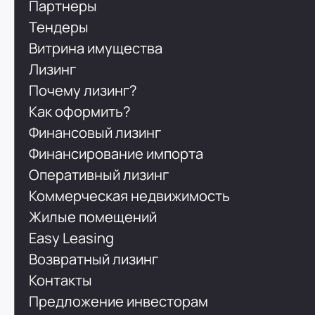
Партнеры
Тендеры
Витрина имущества
Лизинг
Почему лизинг?
Как оформить?
Финансовый лизинг
Финансирование импорта
Оперативный лизинг
Коммерческая недвижимость
Жилые помещений
Easy Leasing
Возвратный лизинг
Контакты
Предложение инвесторам