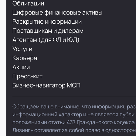
Облигации
Цифровые финансовые активы
Раскрытие информации
Поставщикам и дилерам
Агентам (для ФЛ и ЮЛ)
Услуги
Карьера
Акции
Пресс-кит
Бизнес-навигатор МСП
Обращаем ваше внимание, что информация, раз
информационный характер и не является публи
положениями статьи 437 Гражданского кодекса
Лизинг» оставляет за собой право в односторо