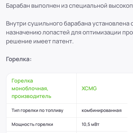
Барабан выполнен из специальной высокоп
Внутри сушильного барабана установлена 
назначению лопастей для оптимизации пр
решение имеет патент.
Горелка:
Горелка
моноблочная,
XCMG
производитель
Тип горелки по топливу
комбинированная
Мощность горелки
10,5 мВт