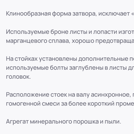
Клинообразная форма затвора, исключает «
Используемые броне листы и лопасти изго
марганцевого сплава, хорошо предотвращ
На стойках установлены дополнительные 
используемые болты заглублены в листы д
головок.
Расположение стоек на валу асинхронное, 
гомогенной смеси за более короткий пром
Агрегат минерального порошка и пыли.