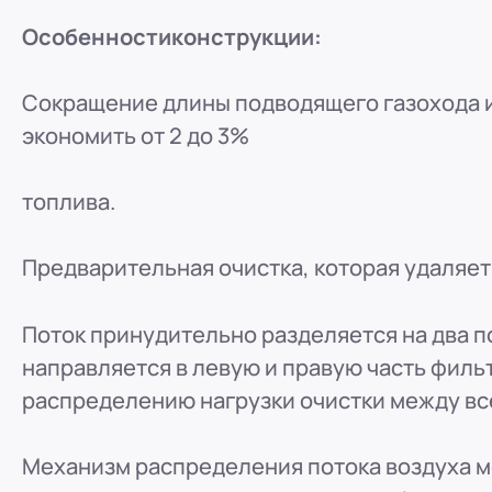
Особенности
конструкции:
Сокращение длины подводящего газохода и
экономить от 2 до 3%
топлива.
Предварительная очистка, которая удаляет
Поток принудительно разделяется на два п
направляется в левую и правую часть филь
распределению нагрузки очистки между в
Механизм распределения потока воздуха м