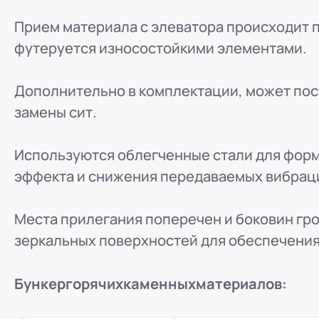
Прием материала с элеватора происходит п
футеруется износостойкими элементами.
Дополнительно в комплектации, может пост
замены сит.
Используются облегченные стали для фор
эффекта и снижения передаваемых вибрац
Места прилегания поперечен и боковин гр
зеркальных поверхностей для обеспечения
Бункер
горячих
каменных
материалов: