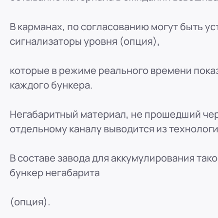
В карманах, по согласованию могут быть 
сигнализаторы уровня (опция),
которые в режиме реального времени пок
каждого бункера.
Негабаритный материал, не прошедший чере
отдельному каналу выводится из технологи
В составе завода для аккумулирования так
бункер негабарита
(опция).