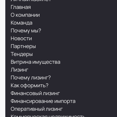
Главная
О компании
Команда
Почему мы?
Новости
Партнеры
Тендеры
Витрина имущества
Лизинг
Почему лизинг?
Как оформить?
Финансовый лизинг
Финансирование импорта
Оперативный лизинг
Коммерческая недвижимость