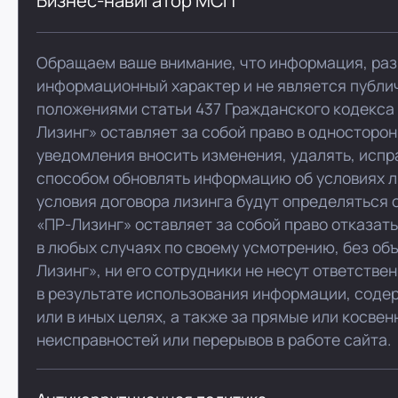
Бизнес-навигатор МСП
Обращаем ваше внимание, что информация, раз
информационный характер и не является публи
положениями статьи 437 Гражданского кодекса
Лизинг» оставляет за собой право в односторо
уведомления вносить изменения, удалять, испр
способом обновлять информацию об условиях л
условия договора лизинга будут определяться 
«ПР-Лизинг» оставляет за собой право отказат
в любых случаях по своему усмотрению, без об
Лизинг», ни его сотрудники не несут ответстве
в результате использования информации, соде
или в иных целях, а также за прямые или косве
неисправностей или перерывов в работе сайта.