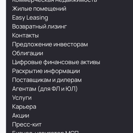
Жилые помещений
Easy Leasing
Возвратный лизинг
Контакты
Предложение инвесторам
Облигации
Цифровые финансовые активы
Раскрытие информации
Поставщикам и дилерам
Агентам (для ФЛ и ЮЛ)
Услуги
Карьера
Акции
Пресс-кит