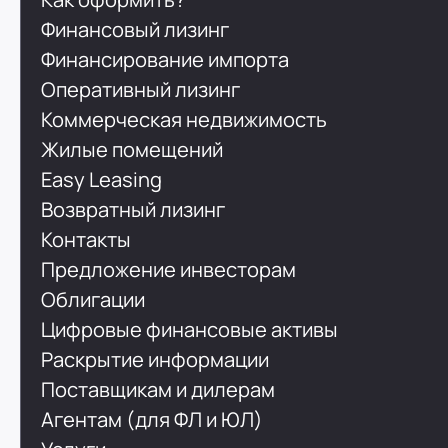
Финансовый лизинг
Финансирование импорта
Оперативный лизинг
Коммерческая недвижимость
Жилые помещений
Easy Leasing
Возвратный лизинг
Контакты
Предложение инвесторам
Облигации
Цифровые финансовые активы
Раскрытие информации
Поставщикам и дилерам
Агентам (для ФЛ и ЮЛ)