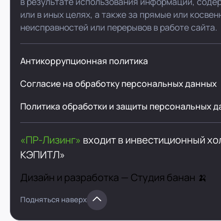
в результате использования информации, соде
или в иных целях, а также за прямые или косве
неисправностей или перерывов в работе сайта.
Антикоррупционная политика
Согласие на обработку персональных данных
Политика обработки и защиты персональных д
«ПР-Лизинг»
входит в инвестиционный х
КЭПИТЛ»
Дизайн и разработка —
Студия банан 🍌
Подняться наверх