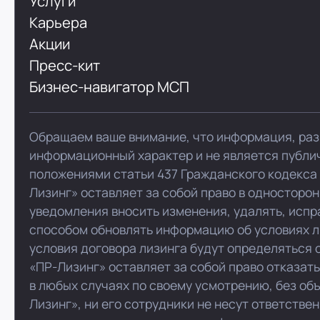
Услуги
Карьера
Акции
Пресс-кит
Бизнес-навигатор МСП
Обращаем ваше внимание, что информация, раз
информационный характер и не является публи
положениями статьи 437 Гражданского кодекса
Лизинг» оставляет за собой право в односторо
уведомления вносить изменения, удалять, испр
способом обновлять информацию об условиях л
условия договора лизинга будут определяться 
«ПР-Лизинг» оставляет за собой право отказат
в любых случаях по своему усмотрению, без об
Лизинг», ни его сотрудники не несут ответстве