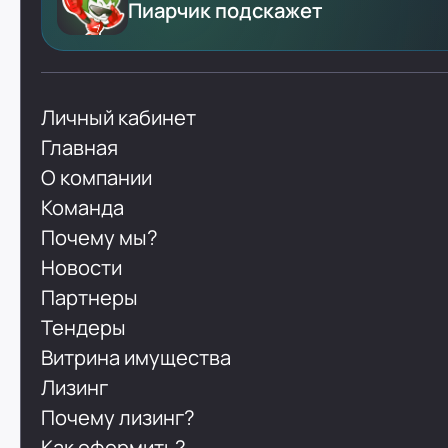
Пиарчик подскажет
Личный кабинет
Главная
О компании
Команда
Почему мы?
Новости
Партнеры
Тендеры
Витрина имущества
Лизинг
Почему лизинг?
Как оформить?