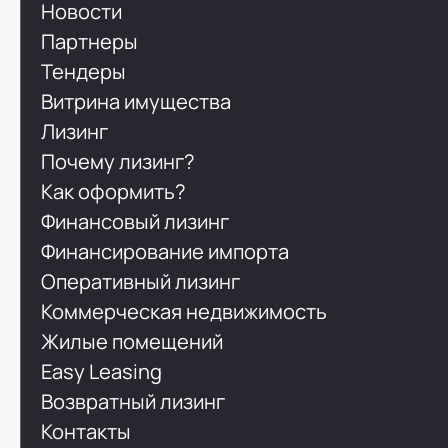
Новости
Партнеры
Тендеры
Витрина имущества
Лизинг
Почему лизинг?
Как оформить?
Финансовый лизинг
Финансирование импорта
Оперативный лизинг
Коммерческая недвижимость
Жилые помещений
Easy Leasing
Возвратный лизинг
Контакты