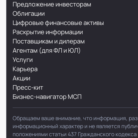
Предложение инвесторам
Облигации
Цифровые финансовые активы
Раскрытие информации
Поставщикам и дилерам
Агентам (для ФЛ и ЮЛ)
Услуги
Карьера
Акции
Пресс-кит
Бизнес-навигатор МСП
Обращаем ваше внимание, что информация, раз
информационный характер и не является публи
положениями статьи 437 Гражданского кодекса