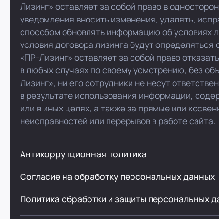
Лизинг» оставляет за собой право в односторо
уведомления вносить изменения, удалять, испр
способом обновлять информацию об условиях л
условия договора лизинга будут определяться 
«ПР-Лизинг» оставляет за собой право отказат
в любых случаях по своему усмотрению, без об
Лизинг», ни его сотрудники не несут ответстве
в результате использования информации, соде
или в иных целях, а также за прямые или косве
неисправностей или перерывов в работе сайта.
Антикоррупционная политика
Согласие на обработку персональных данных
Политика обработки и защиты персональных д