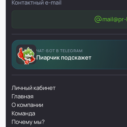
Контактный e-mail
mail@pr-l
ЧАТ-БОТ В TELEGRAM
Пиарчик подскажет
Личный кабинет
Главная
О компании
Команда
Почему мы?