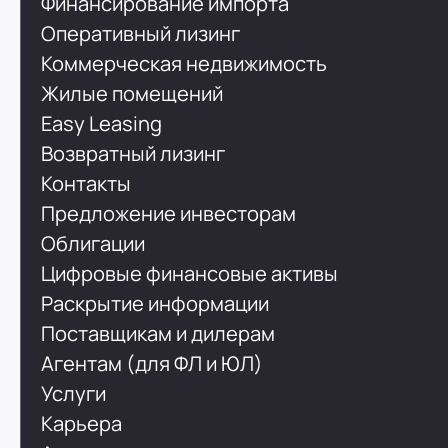
Финансирование импорта
Оперативный лизинг
Коммерческая недвижимость
Жилые помещений
Easy Leasing
Возвратный лизинг
Контакты
Предложение инвесторам
Облигации
Цифровые финансовые активы
Раскрытие информации
Поставщикам и дилерам
Агентам (для ФЛ и ЮЛ)
Услуги
Карьера