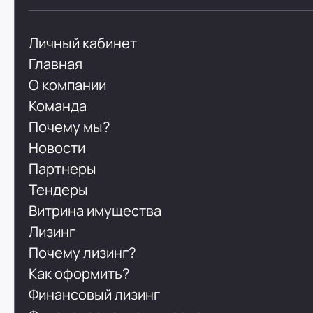
Личный кабинет
Главная
О компании
Команда
Почему мы?
Новости
Партнеры
Тендеры
Витрина имущества
Лизинг
Почему лизинг?
Как оформить?
Финансовый лизинг