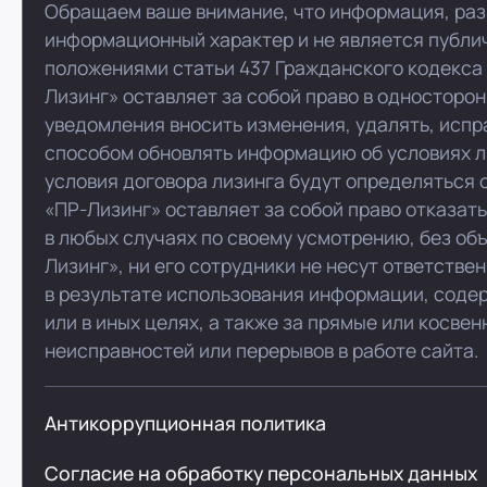
Обращаем ваше внимание, что информация, раз
информационный характер и не является публи
положениями статьи 437 Гражданского кодекса
Лизинг» оставляет за собой право в односторо
уведомления вносить изменения, удалять, испр
способом обновлять информацию об условиях л
условия договора лизинга будут определяться 
«ПР-Лизинг» оставляет за собой право отказат
в любых случаях по своему усмотрению, без об
Лизинг», ни его сотрудники не несут ответстве
в результате использования информации, соде
или в иных целях, а также за прямые или косве
неисправностей или перерывов в работе сайта.
Антикоррупционная политика
Согласие на обработку персональных данных