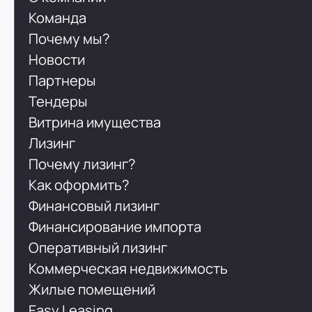
Команда
Почему мы?
Новости
Партнеры
Тендеры
Витрина имущества
Лизинг
Почему лизинг?
Как оформить?
Финансовый лизинг
Финансирование импорта
Оперативный лизинг
Коммерческая недвижимость
Жилые помещений
Easy Leasing