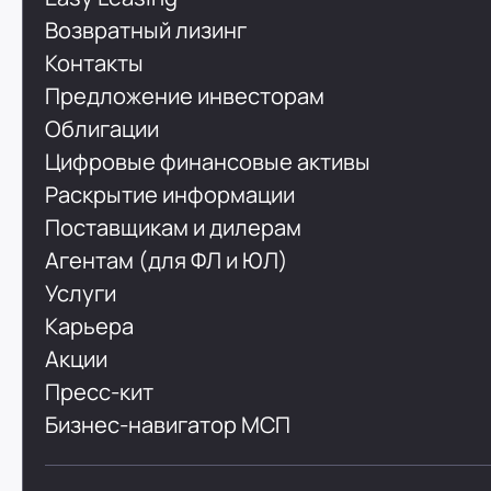
Возвратный лизинг
Контакты
Предложение инвесторам
Облигации
Цифровые финансовые активы
Раскрытие информации
Поставщикам и дилерам
Агентам (для ФЛ и ЮЛ)
Услуги
Карьера
Акции
Пресс-кит
Бизнес-навигатор МСП