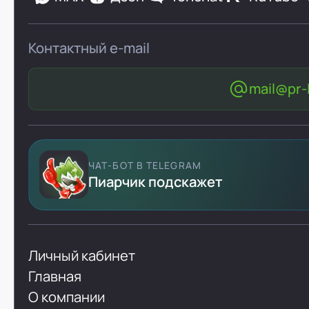
Контактный e-mail
mail@pr-l
ЧАТ-БОТ В TELEGRAM
Пиарчик подскажет
Личный кабинет
Главная
О компании