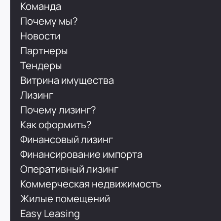
Команда
Почему мы?
Новости
Партнеры
Тендеры
Витрина имущества
Лизинг
Почему лизинг?
Как оформить?
Финансовый лизинг
Финансирование импорта
Оперативный лизинг
Коммерческая недвижимость
Жилые помещений
Easy Leasing