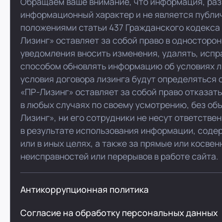
Обращаем ваше внимание, что информация, раз
информационный характер и не является публи
положениями статьи 437 Гражданского кодекса
Лизинг» оставляет за собой право в односторо
уведомления вносить изменения, удалять, испр
способом обновлять информацию об условиях л
условия договора лизинга будут определяться 
«ПР-Лизинг» оставляет за собой право отказат
в любых случаях по своему усмотрению, без об
Лизинг», ни его сотрудники не несут ответстве
в результате использования информации, соде
или в иных целях, а также за прямые или косве
неисправностей или перерывов в работе сайта.
Антикоррупционная политика
Согласие на обработку персональных данных