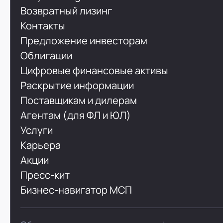
Возвратный лизинг
Контакты
Предложение инвесторам
Облигации
Цифровые финансовые активы
Раскрытие информации
Поставщикам и дилерам
Агентам (для ФЛ и ЮЛ)
Услуги
Карьера
Акции
Пресс-кит
Бизнес-навигатор МСП