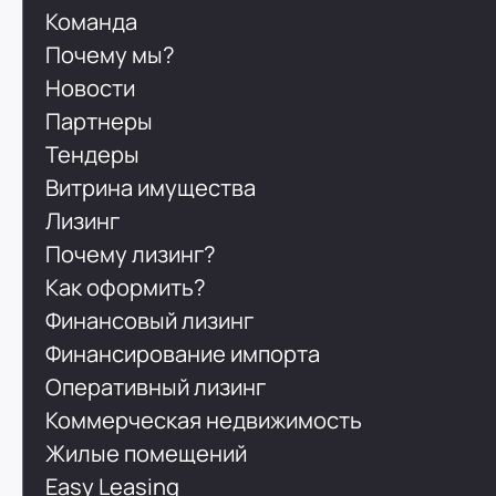
Команда
Почему мы?
Новости
Партнеры
Тендеры
Витрина имущества
Лизинг
Почему лизинг?
Как оформить?
Финансовый лизинг
Финансирование импорта
Оперативный лизинг
Коммерческая недвижимость
Жилые помещений
Easy Leasing