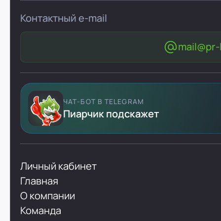
Контактный e-mail
mail@pr-l
ЧАТ-БОТ В TELEGRAM
Пиарчик подскажет
Личный кабинет
Главная
О компании
Команда