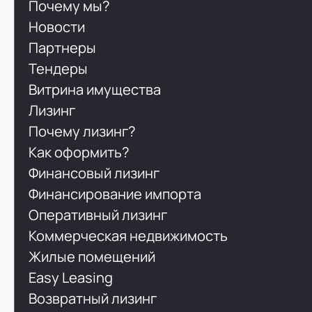
Почему мы?
Новости
Партнеры
Тендеры
Витрина имущества
Лизинг
Почему лизинг?
Как оформить?
Финансовый лизинг
Финансирование импорта
Оперативный лизинг
Коммерческая недвижимость
Жилые помещений
Easy Leasing
Возвратный лизинг