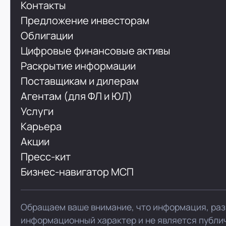
Контакты
Предложение инвесторам
Облигации
Цифровые финансовые активы
Раскрытие информации
Поставщикам и дилерам
Агентам (для ФЛ и ЮЛ)
Услуги
Карьера
Акции
Пресс-кит
Бизнес-навигатор МСП
Обращаем ваше внимание, что информация, раз
информационный характер и не является публи