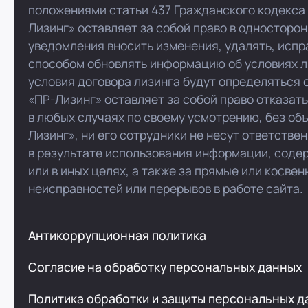
положениями статьи 437 Гражданского кодекса
Лизинг» оставляет за собой право в односторо
уведомления вносить изменения, удалять, испр
способом обновлять информацию об условиях л
условия договора лизинга будут определяться 
«ПР-Лизинг» оставляет за собой право отказат
в любых случаях по своему усмотрению, без об
Лизинг», ни его сотрудники не несут ответстве
в результате использования информации, соде
или в иных целях, а также за прямые или косве
неисправностей или перерывов в работе сайта.
Антикоррупционная политика
Согласие на обработку персональных данных
Политика обработки и защиты персональных д