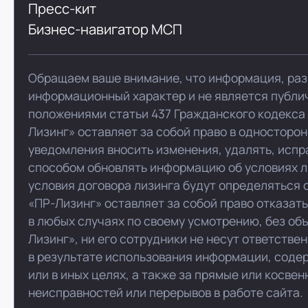
Пресс-кит
Бизнес-навигатор МСП
Обращаем ваше внимание, что информация, раз
информационный характер и не является публи
положениями статьи 437 Гражданского кодекса
Лизинг» оставляет за собой право в односторо
уведомления вносить изменения, удалять, испр
способом обновлять информацию об условиях л
условия договора лизинга будут определяться 
«ПР-Лизинг» оставляет за собой право отказат
в любых случаях по своему усмотрению, без об
Лизинг», ни его сотрудники не несут ответстве
в результате использования информации, соде
или в иных целях, а также за прямые или косве
неисправностей или перерывов в работе сайта.