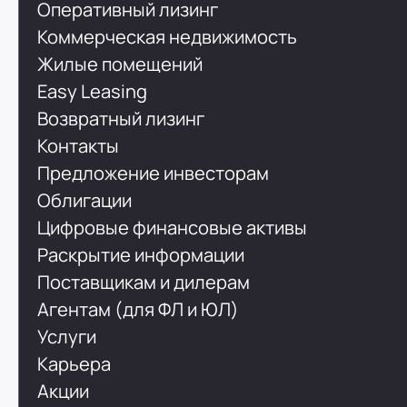
Оперативный лизинг
Коммерческая недвижимость
Жилые помещений
Easy Leasing
Возвратный лизинг
Контакты
Предложение инвесторам
Облигации
Цифровые финансовые активы
Раскрытие информации
Поставщикам и дилерам
Агентам (для ФЛ и ЮЛ)
Услуги
Карьера
Акции