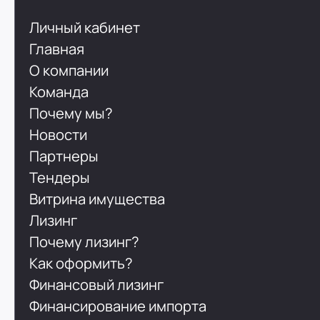
Личный кабинет
Главная
О компании
Команда
Почему мы?
Новости
Партнеры
Тендеры
Витрина имущества
Лизинг
Почему лизинг?
Как оформить?
Финансовый лизинг
Финансирование импорта