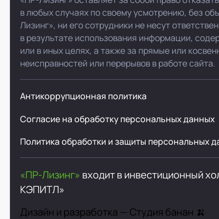
в любых случаях по своему усмотрению, без об
Лизинг», ни его сотрудники не несут ответстве
в результате использования информации, соде
или в иных целях, а также за прямые или косве
неисправностей или перерывов в работе сайта.
Антикоррупционная политика
Согласие на обработку персональных данных
Политика обработки и защиты персональных д
«ПР-Лизинг»
входит в инвестиционный х
КЭПИТЛ»
Дизайн и разработка —
Студия банан 🍌