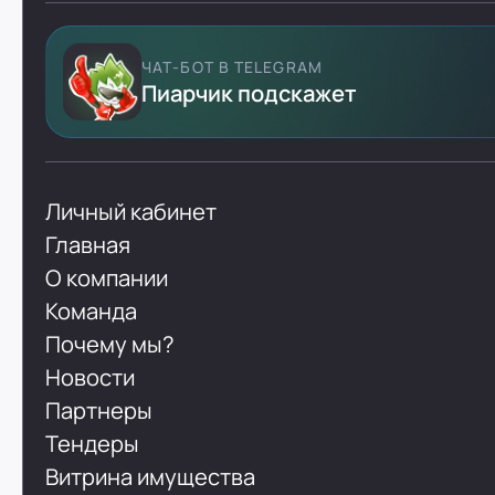
ЧАТ-БОТ В TELEGRAM
Пиарчик подскажет
Личный кабинет
Главная
О компании
Команда
Почему мы?
Новости
Партнеры
Тендеры
Витрина имущества