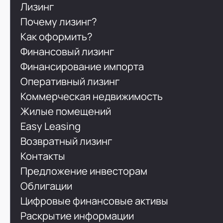
Лизинг
Почему лизинг?
Как оформить?
Финансовый лизинг
Финансирование импорта
Оперативный лизинг
Коммерческая недвижимость
Жилые помещений
Easy Leasing
Возвратный лизинг
Контакты
Предложение инвесторам
Облигации
Цифровые финансовые активы
Раскрытие информации