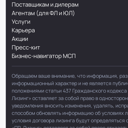
Поставщикам и дилерам
Агентам (для ФЛ и ЮЛ)
Услуги
Карьера
Акции
Пресс-кит
Бизнес-навигатор МСП
Обращаем ваше внимание, что информация, раз
информационный характер и не является публи
положениями статьи 437 Гражданского кодекса
Лизинг» оставляет за собой право в односторо
уведомления вносить изменения, удалять, испр
способом обновлять информацию об условиях л
условия договора лизинга будут определяться 
«ПР-Лизинг» оставляет за собой право отказат