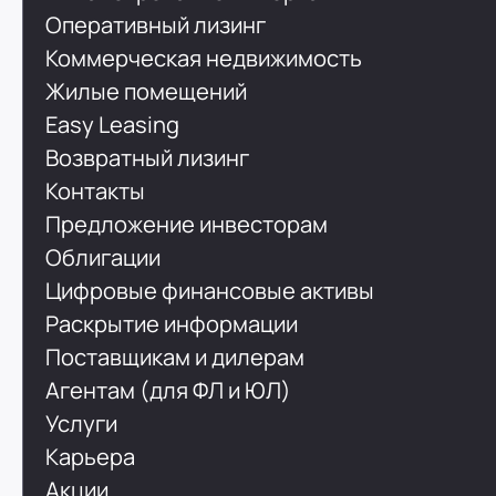
Оперативный лизинг
Коммерческая недвижимость
Жилые помещений
Easy Leasing
Возвратный лизинг
Контакты
Предложение инвесторам
Облигации
Цифровые финансовые активы
Раскрытие информации
Поставщикам и дилерам
Агентам (для ФЛ и ЮЛ)
Услуги
Карьера
Акции