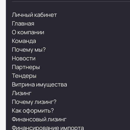
Личный кабинет
Главная
О компании
Команда
Почему мы?
Новости
Партнеры
Тендеры
Витрина имущества
Лизинг
Почему лизинг?
Как оформить?
Финансовый лизинг
Финансирование импорта