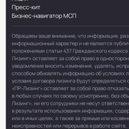
Пресс-кит
Бизнес-навигатор МСП
Обращаем ваше внимание, что информация, раз
информационный характер и не является публи
положениями статьи 437 Гражданского кодекса
Лизинг» оставляет за собой право в односторо
уведомления вносить изменения, удалять, испр
способом обновлять информацию об условиях л
условия договора лизинга будут определяться 
«ПР-Лизинг» оставляет за собой право отказат
в любых случаях по своему усмотрению, без об
Лизинг», ни его сотрудники не несут ответстве
в результате использования информации, соде
или в иных целях, а также за прямые или косве
неисправностей или перерывов в работе сайта.