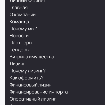
Личный кабинет
Главная
О компании
Команда
Почему мы?
Новости
Партнеры
Тендеры
Витрина имущества
Лизинг
Почему лизинг?
Как оформить?
Финансовый лизинг
Финансирование импорта
Оперативный лизинг