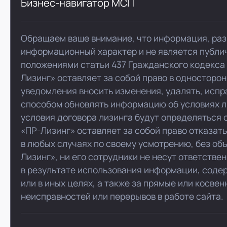
Бизнес-навигатор МСП
Обращаем ваше внимание, что информация, раз
информационный характер и не является публи
положениями статьи 437 Гражданского кодекса
Лизинг» оставляет за собой право в односторо
уведомления вносить изменения, удалять, испр
способом обновлять информацию об условиях л
условия договора лизинга будут определяться 
«ПР-Лизинг» оставляет за собой право отказат
в любых случаях по своему усмотрению, без об
Лизинг», ни его сотрудники не несут ответстве
в результате использования информации, соде
или в иных целях, а также за прямые или косве
неисправностей или перерывов в работе сайта.