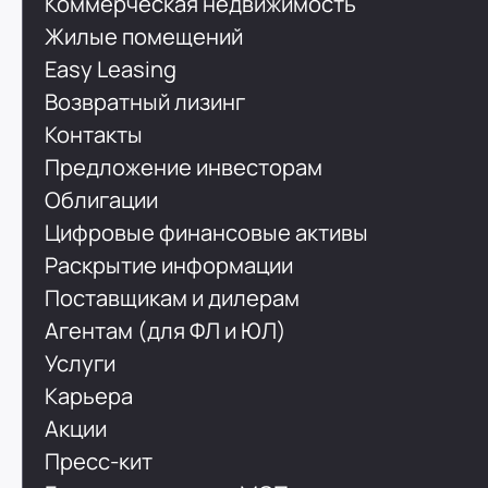
Коммерческая недвижимость
Жилые помещений
Easy Leasing
Возвратный лизинг
Контакты
Предложение инвесторам
Облигации
Цифровые финансовые активы
Раскрытие информации
Поставщикам и дилерам
Агентам (для ФЛ и ЮЛ)
Услуги
Карьера
Акции
Пресс-кит