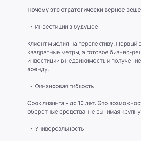
Почему это стратегически верное реш
Инвестиции в будущее
Клиент мыслил на перспективу. Первый э
квадратные метры, а готовое бизнес-ре
инвестиции в недвижимость и получение
аренду.
Финансовая гибкость
Срок лизинга – до 10 лет. Это возможно
оборотные средства, не вынимая крупн
Универсальность