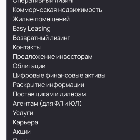
Оперативный лизинг
Коммерческая недвижимость
Жилые помещений
Easy Leasing
Возвратный лизинг
Контакты
Предложение инвесторам
Облигации
Цифровые финансовые активы
Раскрытие информации
Поставщикам и дилерам
Агентам (для ФЛ и ЮЛ)
Услуги
Карьера
Акции