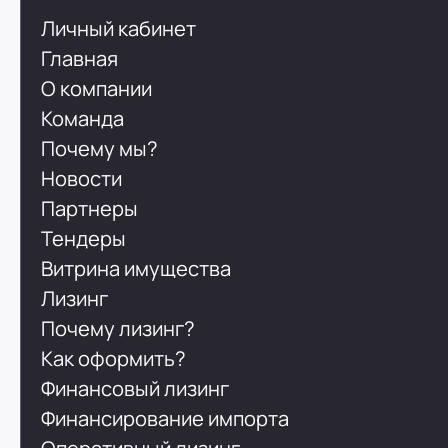
Личный кабинет
Главная
О компании
Команда
Почему мы?
Новости
Партнеры
Тендеры
Витрина имущества
Лизинг
Почему лизинг?
Как оформить?
Финансовый лизинг
Финансирование импорта