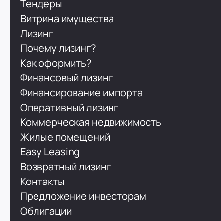
Тендеры
Витрина имущества
Лизинг
Почему лизинг?
Как оформить?
Финансовый лизинг
Финансирование импорта
Оперативный лизинг
Коммерческая недвижимость
Жилые помещений
Easy Leasing
Возвратный лизинг
Контакты
Предложение инвесторам
Облигации