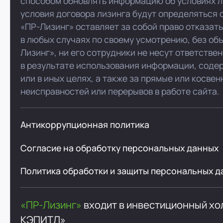
способом обновлять информацию об условиях л
условия договора лизинга будут определяться 
«ПР-Лизинг» оставляет за собой право отказат
в любых случаях по своему усмотрению, без об
Лизинг», ни его сотрудники не несут ответстве
в результате использования информации, соде
или в иных целях, а также за прямые или косве
неисправностей или перерывов в работе сайта.
Антикоррупционная политика
Согласие на обработку персональных данных
Политика обработки и защиты персональных д
«ПР-Лизинг»
входит в инвестиционный х
КЭПИТЛ»