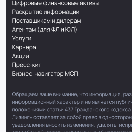
Цифровые финансовые активы
Раскрытие информации
Поставщикам и дилерам
Агентам (для ФЛ и ЮЛ)
Услуги
Карьера
Акции
Пресс-кит
Бизнес-навигатор МСП
Обращаем ваше внимание, что информация, раз
информационный характер и не является публи
положениями статьи 437 Гражданского кодекса
Лизинг» оставляет за собой право в односторо
уведомления вносить изменения, удалять, испр