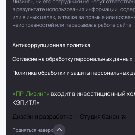
Лизинг», ни его сотрудники не несут ответстве
в результате использования информации, соде
или в иных целях, а также за прямые или косве
неисправностей или перерывов в работе сайта.
Антикоррупционная политика
Согласие на обработку персональных данных
Политика обработки и защиты персональных д
«ПР-Лизинг»
входит в инвестиционный х
КЭПИТЛ»
Дизайн и разработка —
Студия банан 🍌
Подняться наверх