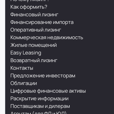
Как оформить?
Финансовый лизинг
Финансирование импорта
Оперативный лизинг
Коммерческая недвижимость
Жилые помещений
Easy Leasing
Возвратный лизинг
Контакты
Предложение инвесторам
Облигации
Цифровые финансовые активы
Раскрытие информации
Поставщикам и дилерам
Агентам (для ФЛ и ЮЛ)