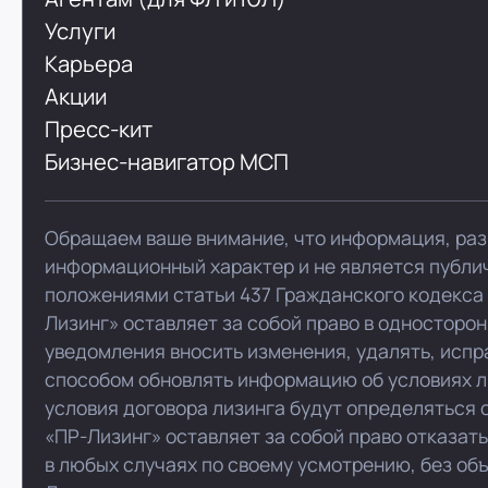
Услуги
Карьера
Акции
Пресс-кит
Бизнес-навигатор МСП
Обращаем ваше внимание, что информация, раз
информационный характер и не является публи
положениями статьи 437 Гражданского кодекса
Лизинг» оставляет за собой право в односторо
уведомления вносить изменения, удалять, испр
способом обновлять информацию об условиях л
условия договора лизинга будут определяться 
«ПР-Лизинг» оставляет за собой право отказат
в любых случаях по своему усмотрению, без об