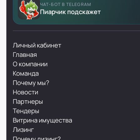
ЧАТ-БОТ В TELEGRAM
Пиарчик подскажет
Личный кабинет
Главная
О компании
Команда
Почему мы?
Новости
Партнеры
Тендеры
Витрина имущества
Лизинг
Почему лизинг?