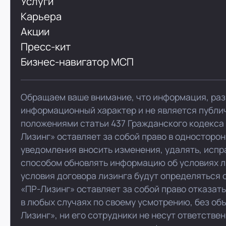
Услуги
Карьера
Акции
Пресс-кит
Бизнес-навигатор МСП
Обращаем ваше внимание, что информация, раз
информационный характер и не является публи
положениями статьи 437 Гражданского кодекса
Лизинг» оставляет за собой право в односторо
уведомления вносить изменения, удалять, испр
способом обновлять информацию об условиях л
условия договора лизинга будут определяться 
«ПР-Лизинг» оставляет за собой право отказат
в любых случаях по своему усмотрению, без об
Лизинг», ни его сотрудники не несут ответстве