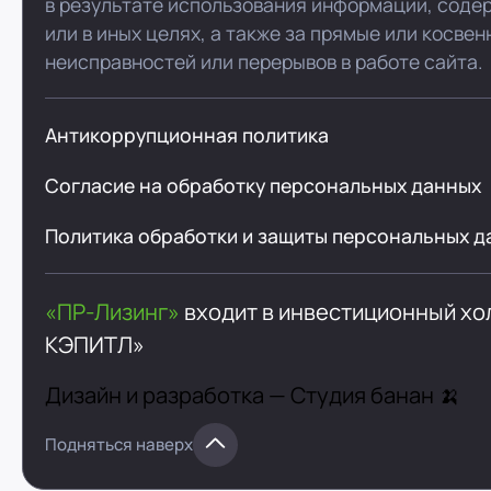
в результате использования информации, соде
или в иных целях, а также за прямые или косве
неисправностей или перерывов в работе сайта.
Антикоррупционная политика
Согласие на обработку персональных данных
Политика обработки и защиты персональных д
«ПР-Лизинг»
входит в инвестиционный х
КЭПИТЛ»
Дизайн и разработка —
Студия банан 🍌
Подняться наверх