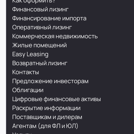
Как оформить?
Финансовый лизинг
Финансирование импорта
Оперативный лизинг
Коммерческая недвижимость
Жилые помещений
Easy Leasing
Возвратный лизинг
Контакты
Предложение инвесторам
Облигации
Цифровые финансовые активы
Раскрытие информации
Поставщикам и дилерам
Агентам (для ФЛ и ЮЛ)