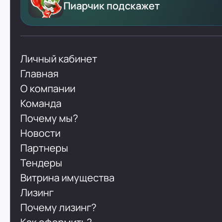
Пиарчик подскажет
Личный кабинет
Главная
О компании
Команда
Почему мы?
Новости
Партнеры
Тендеры
Витрина имущества
Лизинг
Почему лизинг?