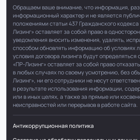
Обращаем ваше внимание, что информация, раз
информационный характер и не является публи
положениями статьи 437 Гражданского кодекса
Лизинг» оставляет за собой право в односторо
уведомления вносить изменения, удалять, испр
способом обновлять информацию об условиях л
условия договора лизинга будут определяться 
«ПР-Лизинг» оставляет за собой право отказат
в любых случаях по своему усмотрению, без об
Лизинг», ни его сотрудники не несут ответстве
в результате использования информации, соде
или в иных целях, а также за прямые или косве
неисправностей или перерывов в работе сайта.
Антикоррупционная политика