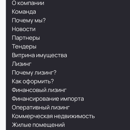
О компании
Команда
Почему мы?
Новости
Партнеры
Тендеры
Витрина имущества
Лизинг
Почему лизинг?
Как оформить?
Финансовый лизинг
Финансирование импорта
Оперативный лизинг
Коммерческая недвижимость
Жилые помещений