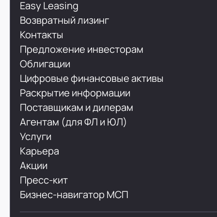
Easy Leasing
Возвратный лизинг
Контакты
Предложение инвесторам
Облигации
Цифровые финансовые активы
Раскрытие информации
Поставщикам и дилерам
Агентам (для ФЛ и ЮЛ)
Услуги
Карьера
Акции
Пресс-кит
Бизнес-навигатор МСП