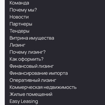
Команда
Почему мы?
Новости
Партнеры
Тендеры
Витрина имущества
Лизинг
Почему лизинг?
Как оформить?
Финансовый лизинг
Финансирование импорта
Оперативный лизинг
Коммерческая недвижимость
Жилые помещений
Easy Leasing