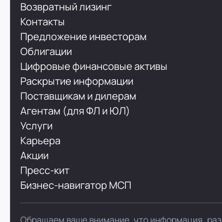
Возвратный лизинг
Контакты
Предложение инвесторам
Облигации
Цифровые финансовые активы
Раскрытие информации
Поставщикам и дилерам
Агентам (для ФЛ и ЮЛ)
Услуги
Карьера
Акции
Пресс-кит
Бизнес-навигатор МСП
Обращаем ваше внимание, что информация, раз