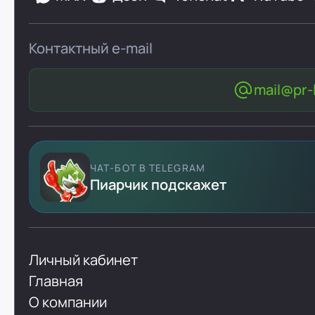
Контактный e-mail
mail@pr-l
ЧАТ-БОТ В TELEGRAM
Пиарчик подскажет
Личный кабинет
Главная
О компании