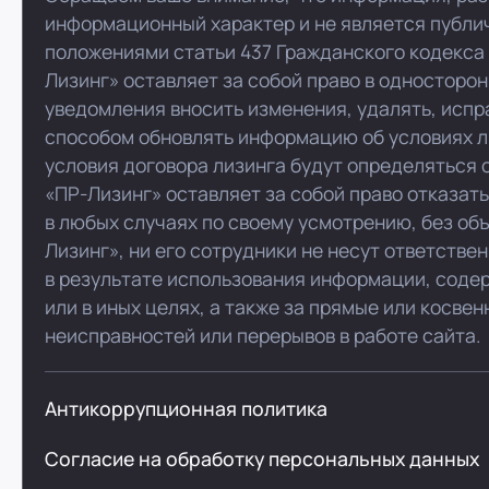
информационный характер и не является публи
положениями статьи 437 Гражданского кодекса
Лизинг» оставляет за собой право в односторо
уведомления вносить изменения, удалять, испр
способом обновлять информацию об условиях л
условия договора лизинга будут определяться 
«ПР-Лизинг» оставляет за собой право отказат
в любых случаях по своему усмотрению, без об
Лизинг», ни его сотрудники не несут ответстве
в результате использования информации, соде
или в иных целях, а также за прямые или косве
неисправностей или перерывов в работе сайта.
Антикоррупционная политика
Согласие на обработку персональных данных