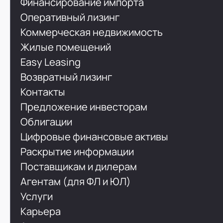
Финансирование импорта
Оперативный лизинг
Коммерческая недвижимость
Жилые помещений
Easy Leasing
Возвратный лизинг
Контакты
Предложение инвесторам
Облигации
Цифровые финансовые активы
Раскрытие информации
Поставщикам и дилерам
Агентам (для ФЛ и ЮЛ)
Услуги
Карьера