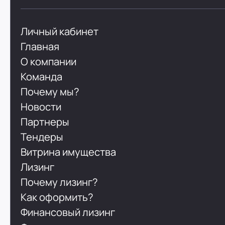
Личный кабинет
Главная
О компании
Команда
Почему мы?
Новости
Партнеры
Тендеры
Витрина имущества
Лизинг
Почему лизинг?
Как оформить?
Финансовый лизинг