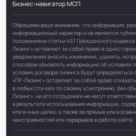
Бизнес-навигатор МСП
Обращаем ваше внимание, что информация, раз
информационный характер и не является публи
положениями статьи 437 Гражданского кодекса
Лизинг» оставляет за собой право в односторо
уведомления вносить изменения, удалять, испр
способом обновлять информацию об условиях л
условия договора лизинга будут определяться 
«ПР-Лизинг» оставляет за собой право отказат
в любых случаях по своему усмотрению, без об
Лизинг», ни его сотрудники не несут ответстве
в результате использования информации, соде
или в иных целях, а также за прямые или косве
неисправностей или перерывов в работе сайта.