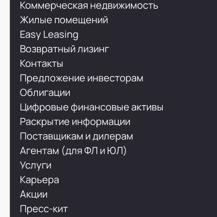
Коммерческая недвижимость
Жилые помещений
Easy Leasing
Возвратный лизинг
Контакты
Предложение инвесторам
Облигации
Цифровые финансовые активы
Раскрытие информации
Поставщикам и дилерам
Агентам (для ФЛ и ЮЛ)
Услуги
Карьера
Акции
Пресс-кит