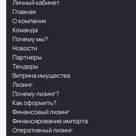
Личный кабинет
Главная
О компании
Команда
Почему мы?
Новости
Партнеры
Тендеры
Витрина имущества
Лизинг
Почему лизинг?
Как оформить?
Финансовый лизинг
Финансирование импорта
Оперативный лизинг