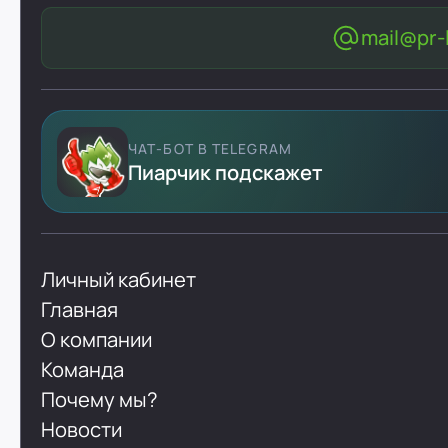
mail@pr-l
ЧАТ-БОТ В TELEGRAM
Пиарчик подскажет
Личный кабинет
Главная
О компании
Команда
Почему мы?
Новости