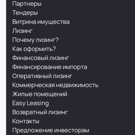
Партнеры
Тендеры
Витрина имущества
Лизинг
Почему лизинг?
Как оформить?
Финансовый лизинг
Финансирование импорта
Оперативный лизинг
Коммерческая недвижимость
Жилые помещений
Easy Leasing
Возвратный лизинг
Контакты
Предложение инвесторам