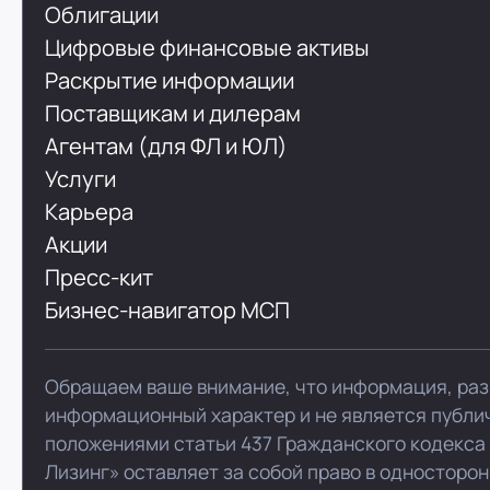
Облигации
Цифровые финансовые активы
Раскрытие информации
Поставщикам и дилерам
Агентам (для ФЛ и ЮЛ)
Услуги
Карьера
Акции
Пресс-кит
Бизнес-навигатор МСП
Обращаем ваше внимание, что информация, раз
информационный характер и не является публи
положениями статьи 437 Гражданского кодекса
Лизинг» оставляет за собой право в односторо