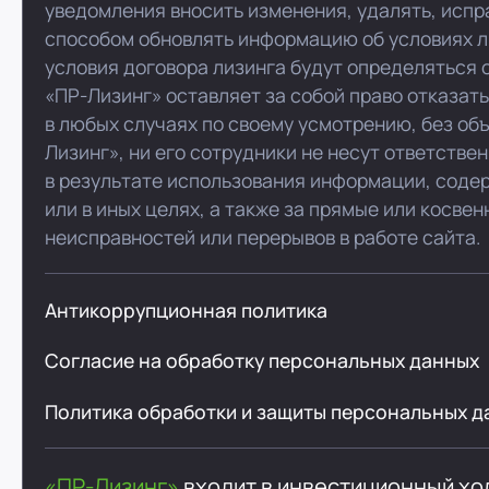
уведомления вносить изменения, удалять, испр
способом обновлять информацию об условиях л
условия договора лизинга будут определяться 
«ПР-Лизинг» оставляет за собой право отказат
в любых случаях по своему усмотрению, без об
Лизинг», ни его сотрудники не несут ответстве
в результате использования информации, соде
или в иных целях, а также за прямые или косве
неисправностей или перерывов в работе сайта.
Антикоррупционная политика
Согласие на обработку персональных данных
Политика обработки и защиты персональных д
«ПР-Лизинг»
входит в инвестиционный х