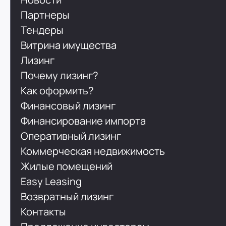
Партнеры
Тендеры
Витрина имущества
Лизинг
Почему лизинг?
Как оформить?
Финансовый лизинг
Финансирование импорта
Оперативный лизинг
Коммерческая недвижимость
Жилые помещений
Easy Leasing
Возвратный лизинг
Контакты