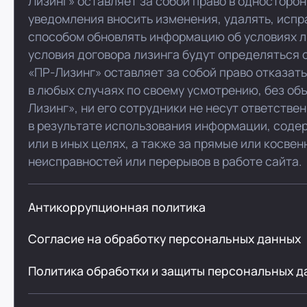
Лизинг» оставляет за собой право в односторо
уведомления вносить изменения, удалять, испр
способом обновлять информацию об условиях л
условия договора лизинга будут определяться 
«ПР-Лизинг» оставляет за собой право отказат
в любых случаях по своему усмотрению, без об
Лизинг», ни его сотрудники не несут ответстве
в результате использования информации, соде
или в иных целях, а также за прямые или косве
неисправностей или перерывов в работе сайта.
Антикоррупционная политика
Согласие на обработку персональных данных
Политика обработки и защиты персональных д