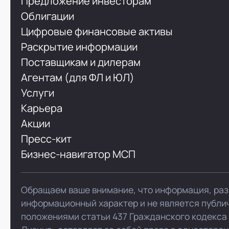
Предложение инвесторам
Облигации
Цифровые финансовые активы
Раскрытие информации
Поставщикам и дилерам
Агентам (для ФЛ и ЮЛ)
Услуги
Карьера
Акции
Пресс-кит
Бизнес-навигатор МСП
Обращаем ваше внимание, что информация, раз
информационный характер и не является публи
положениями статьи 437 Гражданского кодекса