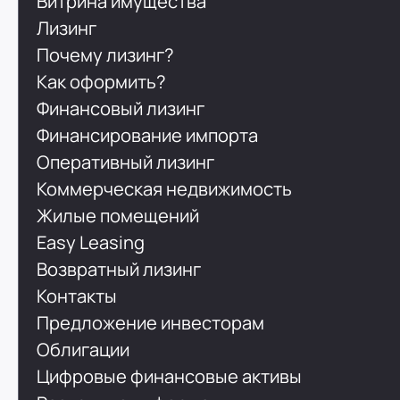
Витрина имущества
Лизинг
Почему лизинг?
Как оформить?
Финансовый лизинг
Финансирование импорта
Оперативный лизинг
Коммерческая недвижимость
Жилые помещений
Easy Leasing
Возвратный лизинг
Контакты
Предложение инвесторам
Облигации
Цифровые финансовые активы