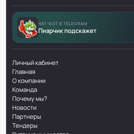
ЧАТ-БОТ В TELEGRAM
Пиарчик подскажет
Личный кабинет
Главная
О компании
Команда
Почему мы?
Новости
Партнеры
Тендеры