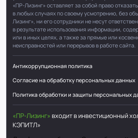
«ПР-Лизинг» оставляет за собой право отказат
в любых случаях по своему усмотрению, без об
Лизинг», ни его сотрудники не несут ответстве
в результате использования информации, соде
или в иных целях, а также за прямые или косве
неисправностей или перерывов в работе сайта.
Антикоррупционная политика
Согласие на обработку персональных данных
Политика обработки и защиты персональных д
«ПР-Лизинг»
входит в инвестиционный х
КЭПИТЛ»