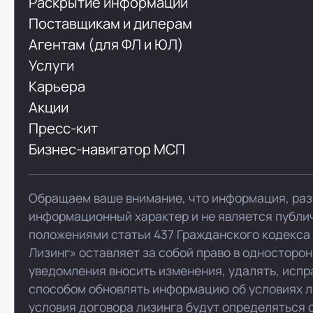
Раскрытие информации
Поставщикам и дилерам
Агентам (для ФЛ и ЮЛ)
Услуги
Карьера
Акции
Пресс-кит
Бизнес-навигатор МСП
Обращаем ваше внимание, что информация, раз
информационный характер и не является публи
положениями статьи 437 Гражданского кодекса
Лизинг» оставляет за собой право в односторо
уведомления вносить изменения, удалять, испр
способом обновлять информацию об условиях л
условия договора лизинга будут определяться 