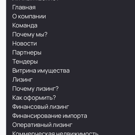
Главная
О компании
Команда
Почему мы?
Новости
Партнеры
Тендеры
Витрина имущества
Лизинг
Почему лизинг?
Как оформить?
Финансовый лизинг
Финансирование импорта
Оперативный лизинг
Коммерческая недвижимость