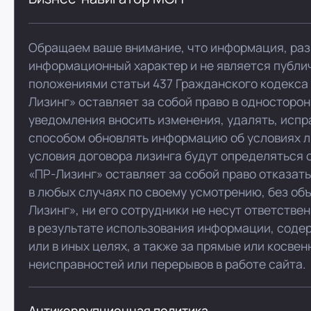
Обращаем ваше внимание, что информация, раз
информационный характер и не является публи
положениями статьи 437 Гражданского кодекса
Лизинг» оставляет за собой право в односторо
уведомления вносить изменения, удалять, испр
способом обновлять информацию об условиях л
условия договора лизинга будут определяться 
«ПР-Лизинг» оставляет за собой право отказат
в любых случаях по своему усмотрению, без об
Лизинг», ни его сотрудники не несут ответстве
в результате использования информации, соде
или в иных целях, а также за прямые или косве
неисправностей или перерывов в работе сайта.
Антикоррупционная политика