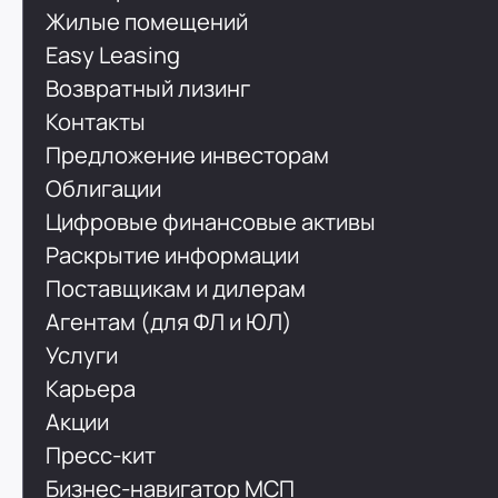
Жилые помещений
Easy Leasing
Возвратный лизинг
Контакты
Предложение инвесторам
Облигации
Цифровые финансовые активы
Раскрытие информации
Поставщикам и дилерам
Агентам (для ФЛ и ЮЛ)
Услуги
Карьера
Акции
Пресс-кит
Бизнес-навигатор МСП