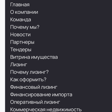
Главная
О компании
Команда
Почему мы?
Новости
Партнеры
Тендеры
Витрина имущества
Лизинг
Почему лизинг?
Как оформить?
Финансовый лизинг
Финансирование импорта
Оперативный лизинг
Коммерческая недвижимость