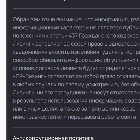
Обращаем ваше внимание, что информация, раз
информационный характер и не является публи
положениями статьи 437 Гражданского кодекса
Лизинг» оставляет за собой право в односторо
уведомления вносить изменения, удалять, испр
способом обновлять информацию об условиях л
условия договора лизинга будут определяться 
«ПР-Лизинг» оставляет за собой право отказат
в любых случаях по своему усмотрению, без об
Лизинг», ни его сотрудники не несут ответстве
в результате использования информации, соде
или в иных целях, а также за прямые или косве
неисправностей или перерывов в работе сайта.
Антикоррупционная политика