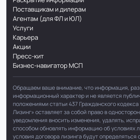
Поставщикам и дилерам
Агентам (для ФЛ и ЮЛ)
Услуги
Карьера
Акции
Пресс-кит
Бизнес-навигатор МСП
Обращаем ваше внимание, что информация, раз
информационный характер и не является публи
положениями статьи 437 Гражданского кодекса
Лизинг» оставляет за собой право в односторо
уведомления вносить изменения, удалять, испр
способом обновлять информацию об условиях л
условия договора лизинга будут определяться 