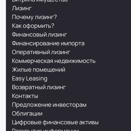
Лизинг
Почему лизинг?
Как оформить?
Финансовый лизинг
Финансирование импорта
Оперативный лизинг
Коммерческая недвижимость
Жилые помещений
Easy Leasing
Возвратный лизинг
Контакты
Предложение инвесторам
Облигации
Цифровые финансовые активы
Раскрытие информации