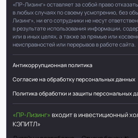
«ПР-Лизинг» оставляет за собой право отказат
в любых случаях по своему усмотрению, без об
Лизинг», ни его сотрудники не несут ответстве
в результате использования информации, соде
или в иных целях, а также за прямые или косве
неисправностей или перерывов в работе сайта.
Антикоррупционная политика
Согласие на обработку персональных данных
Политика обработки и защиты персональных д
«ПР-Лизинг»
входит в инвестиционный х
КЭПИТЛ»