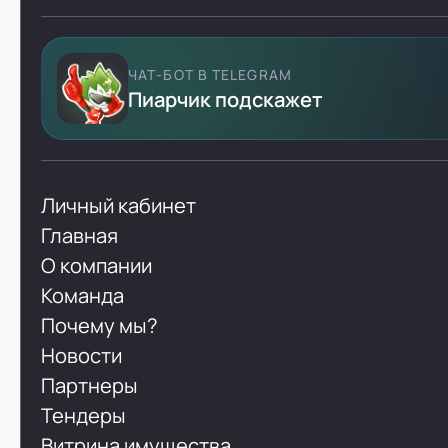
ЧАТ-БОТ В TELEGRAM
Пиарчик подскажет
Личный кабинет
Главная
О компании
Команда
Почему мы?
Новости
Партнеры
Тендеры
Витрина имущества