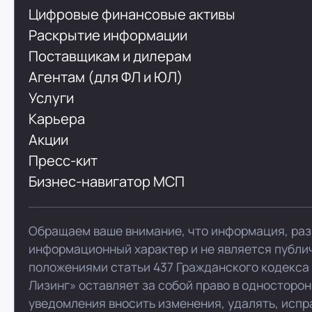
Цифровые финансовые активы
Раскрытие информации
Поставщикам и дилерам
Агентам (для ФЛ и ЮЛ)
Услуги
Карьера
Акции
Пресс-кит
Бизнес-навигатор МСП
Обращаем ваше внимание, что информация, раз
информационный характер и не является публи
положениями статьи 437 Гражданского кодекса
Лизинг» оставляет за собой право в односторо
уведомления вносить изменения, удалять, испр