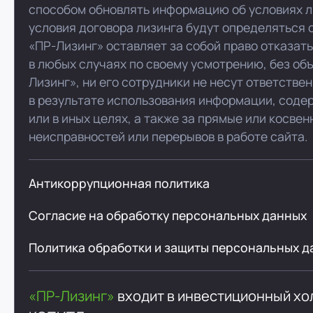
способом обновлять информацию об условиях л
условия договора лизинга будут определяться 
«ПР-Лизинг» оставляет за собой право отказат
в любых случаях по своему усмотрению, без об
Лизинг», ни его сотрудники не несут ответстве
в результате использования информации, соде
или в иных целях, а также за прямые или косве
неисправностей или перерывов в работе сайта.
Антикоррупционная политика
Согласие на обработку персональных данных
Политика обработки и защиты персональных д
«ПР-Лизинг»
входит в инвестиционный х