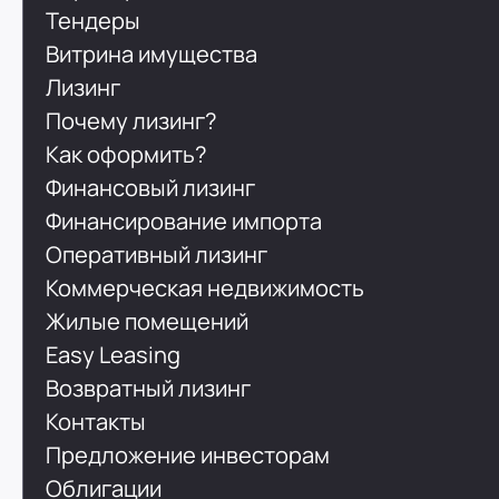
Тендеры
Витрина имущества
Лизинг
Почему лизинг?
Как оформить?
Финансовый лизинг
Финансирование импорта
Оперативный лизинг
Коммерческая недвижимость
Жилые помещений
Easy Leasing
Возвратный лизинг
Контакты
Предложение инвесторам
Облигации