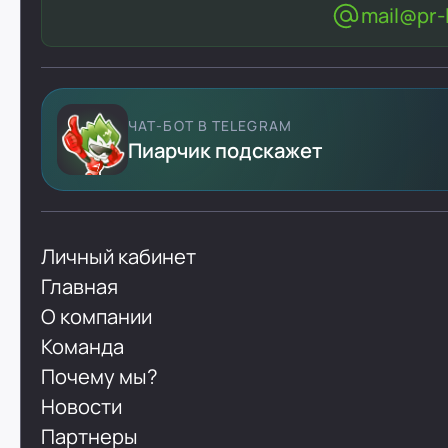
mail@pr-l
ЧАТ-БОТ В TELEGRAM
Пиарчик подскажет
Личный кабинет
Главная
О компании
Команда
Почему мы?
Новости
Партнеры