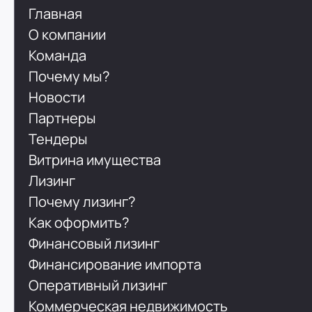
Главная
О компании
Команда
Почему мы?
Новости
Партнеры
Тендеры
Витрина имущества
Лизинг
Почему лизинг?
Как оформить?
Финансовый лизинг
Финансирование импорта
Оперативный лизинг
Коммерческая недвижимость