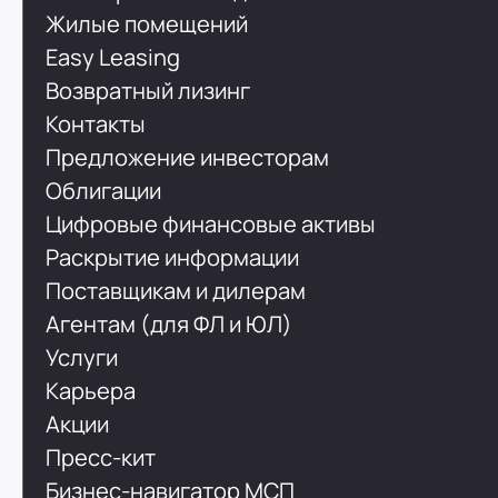
Жилые помещений
Easy Leasing
Возвратный лизинг
Контакты
Предложение инвесторам
Облигации
Цифровые финансовые активы
Раскрытие информации
Поставщикам и дилерам
Агентам (для ФЛ и ЮЛ)
Услуги
Карьера
Акции
Пресс-кит
Бизнес-навигатор МСП