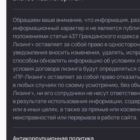
Обращаем ваше внимание, что информация, раз
информационный характер и не является публи
положениями статьи 437 Гражданского кодекса
Лизинг» оставляет за собой право в односторо
уведомления вносить изменения, удалять, испр
способом обновлять информацию об условиях л
условия договора лизинга будут определяться 
«ПР-Лизинг» оставляет за собой право отказат
в любых случаях по своему усмотрению, без об
Лизинг», ни его сотрудники не несут ответстве
в результате использования информации, соде
или в иных целях, а также за прямые или косве
неисправностей или перерывов в работе сайта.
Антикоррупционная политика