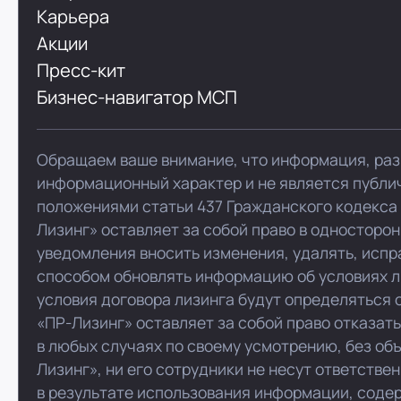
Карьера
Акции
Пресс-кит
Бизнес-навигатор МСП
Обращаем ваше внимание, что информация, раз
информационный характер и не является публи
положениями статьи 437 Гражданского кодекса
Лизинг» оставляет за собой право в односторо
уведомления вносить изменения, удалять, испр
способом обновлять информацию об условиях л
условия договора лизинга будут определяться 
«ПР-Лизинг» оставляет за собой право отказат
в любых случаях по своему усмотрению, без об
Лизинг», ни его сотрудники не несут ответстве
в результате использования информации, соде