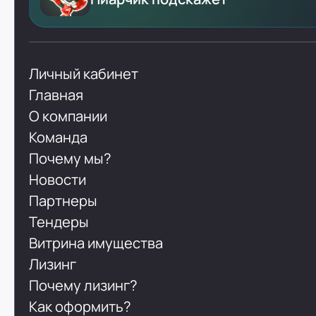
Личный кабинет
Главная
О компании
Команда
Почему мы?
Новости
Партнеры
Тендеры
Витрина имущества
Лизинг
Почему лизинг?
Как оформить?