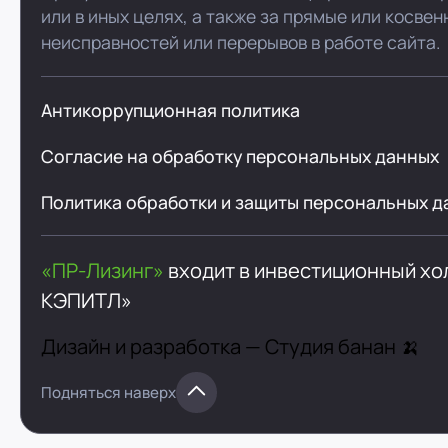
или в иных целях, а также за прямые или косве
неисправностей или перерывов в работе сайта.
Антикоррупционная политика
Согласие на обработку персональных данных
Политика обработки и защиты персональных д
«ПР-Лизинг»
входит в инвестиционный х
КЭПИТЛ»
Дизайн и разработка —
Студия банан 🍌
Подняться наверх