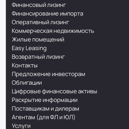
Финансовый лизинг
Финансирование импорта
Оперативный лизинг
Коммерческая недвижимость
Жилые помещений
Easy Leasing
Возвратный лизинг
Контакты
Предложение инвесторам
Облигации
Цифровые финансовые активы
Раскрытие информации
Поставщикам и дилерам
Агентам (для ФЛ и ЮЛ)
Услуги