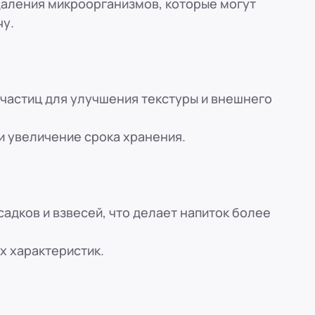
даления микроорганизмов, которые могут
чу.
 частиц для улучшения текстуры и внешнего
и увеличение срока хранения.
адков и взвесей, что делает напиток более
х характеристик.