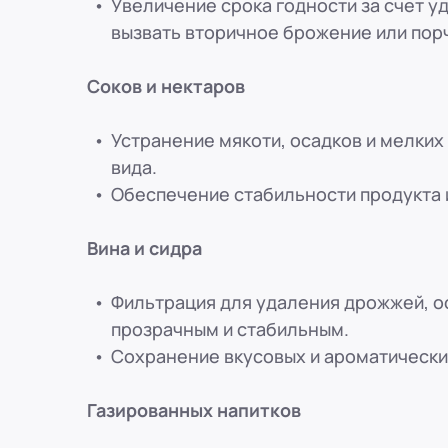
Увеличение срока годности за счет у
вызвать вторичное брожение или пор
Соков и нектаров
Устранение мякоти, осадков и мелких
вида.
Обеспечение стабильности продукта 
Вина и сидра
Фильтрация для удаления дрожжей, ос
прозрачным и стабильным.
Сохранение вкусовых и ароматически
Газированных напитков