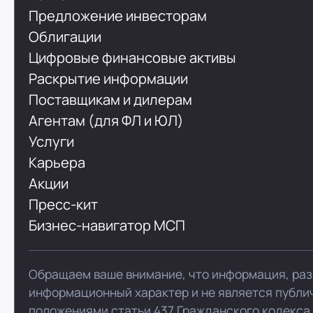
Предложение инвесторам
Облигации
Цифровые финансовые активы
Раскрытие информации
Поставщикам и дилерам
Агентам (для ФЛ и ЮЛ)
Услуги
Карьера
Акции
Пресс-кит
Бизнес-навигатор МСП
Обращаем ваше внимание, что информация, раз
информационный характер и не является публи
положениями статьи 437 Гражданского кодекса