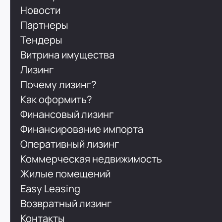
Новости
Партнеры
Тендеры
Витрина имущества
Лизинг
Почему лизинг?
Как оформить?
Финансовый лизинг
Финансирование импорта
Оперативный лизинг
Коммерческая недвижимость
Жилые помещений
Easy Leasing
Возвратный лизинг
Контакты