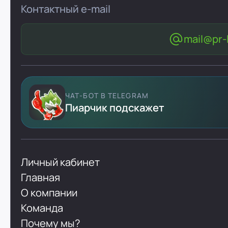
Контактный e-mail
mail@pr-l
ЧАТ-БОТ В TELEGRAM
Пиарчик подскажет
Личный кабинет
Главная
О компании
Команда
Почему мы?