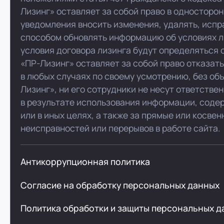
Лизинг» оставляет за собой право в односторо
уведомления вносить изменения, удалять, испр
способом обновлять информацию об условиях л
условия договора лизинга будут определяться 
«ПР-Лизинг» оставляет за собой право отказат
в любых случаях по своему усмотрению, без об
Лизинг», ни его сотрудники не несут ответстве
в результате использования информации, соде
или в иных целях, а также за прямые или косве
неисправностей или перерывов в работе сайта.
Антикоррупционная политика
Согласие на обработку персональных данных
Политика обработки и защиты персональных д