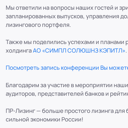
Мы ответили на вопросы наших гостей и зр
запланированных выпусков, управления до
лизингового портфеля.
Также мы поделились успехами и планами р
холдинга
АО «СИМПЛ СОЛЮШНЗ КЭПИТЛ»
.
Посмотреть запись конференции Вы может
Благодарим за участие в мероприятии наши
аудиторов, представителей банков и рейти
ПР-Лизинг — больше простого лизинга для 
сильной экономики России!