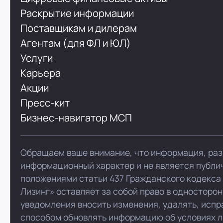
Раскрытие информации
Поставщикам и дилерам
Агентам (для ФЛ и ЮЛ)
Услуги
Карьера
Акции
Пресс-кит
Бизнес-навигатор МСП
Обращаем ваше внимание, что информация, раз
информационный характер и не является публи
положениями статьи 437 Гражданского кодекса
Лизинг» оставляет за собой право в односторо
уведомления вносить изменения, удалять, испр
способом обновлять информацию об условиях л