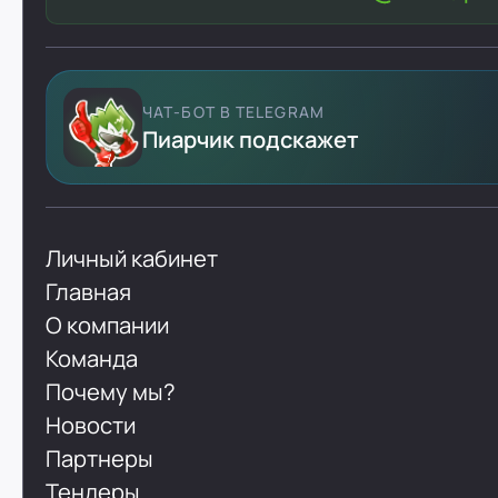
ЧАТ-БОТ В TELEGRAM
Пиарчик подскажет
Личный кабинет
Главная
О компании
Команда
Почему мы?
Новости
Партнеры
Тендеры