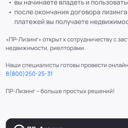
вы начинаете владеть и пользоват
после окончания договора лизинга
платежей вы получаете недвижимос
«ПР-Лизинг» открыт к сотрудничеству с за
недвижимости, риелторами.
Наши специалисты готовы провести онлай
8(800)250-25-31
ПР-Лизинг – больше простых решений!