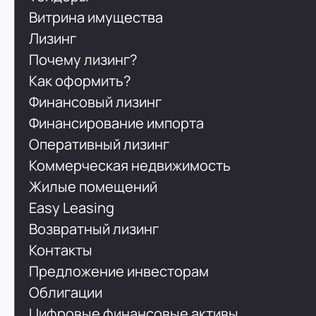
Витрина имущества
Лизинг
Почему лизинг?
Как оформить?
Финансовый лизинг
Финансирование импорта
Оперативный лизинг
Коммерческая недвижимость
Жилые помещений
Easy Leasing
Возвратный лизинг
Контакты
Предложение инвесторам
Облигации
Цифровые финансовые активы