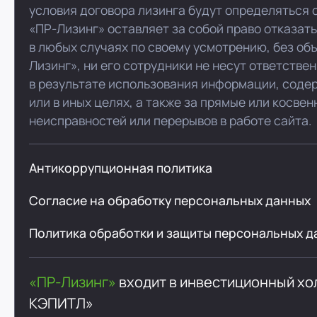
условия договора лизинга будут определяться 
«ПР-Лизинг» оставляет за собой право отказат
в любых случаях по своему усмотрению, без об
Лизинг», ни его сотрудники не несут ответстве
в результате использования информации, соде
или в иных целях, а также за прямые или косве
неисправностей или перерывов в работе сайта.
Антикоррупционная политика
Согласие на обработку персональных данных
Политика обработки и защиты персональных д
«ПР-Лизинг»
входит в инвестиционный х
КЭПИТЛ»