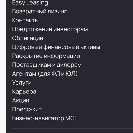
Easy Leasing
Возвратный лизинг
Контакты
Предложение инвесторам
Облигации
Цифровые финансовые активы
Раскрытие информации
Поставщикам и дилерам
Агентам (для ФЛ и ЮЛ)
Услуги
Карьера
Акции
Пресс-кит
Бизнес-навигатор МСП