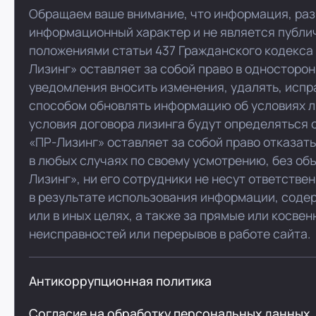
Обращаем ваше внимание, что информация, раз
информационный характер и не является публи
положениями статьи 437 Гражданского кодекса
Лизинг» оставляет за собой право в односторо
уведомления вносить изменения, удалять, испр
способом обновлять информацию об условиях л
условия договора лизинга будут определяться 
«ПР-Лизинг» оставляет за собой право отказат
в любых случаях по своему усмотрению, без об
Лизинг», ни его сотрудники не несут ответстве
в результате использования информации, соде
или в иных целях, а также за прямые или косве
неисправностей или перерывов в работе сайта.
Антикоррупционная политика
Согласие на обработку персональных данных