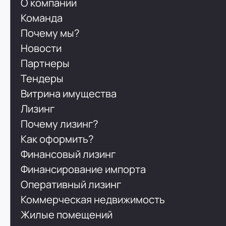
О компании
Команда
Почему мы?
Новости
Партнеры
Тендеры
Витрина имущества
Лизинг
Почему лизинг?
Как оформить?
Финансовый лизинг
Финансирование импорта
Оперативный лизинг
Коммерческая недвижимость
Жилые помещений