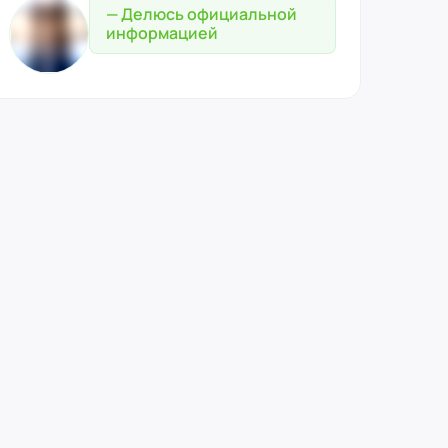
— Делюсь официальной
информацией