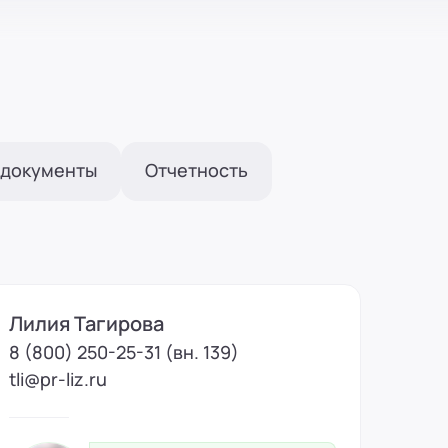
 документы
Отчетность
Лилия Тагирова
8 (800) 250-25-31 (вн. 139)
tli@pr-liz.ru